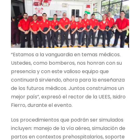
“Estamos a la vanguardia en temas médicos.
Ustedes, como bomberos, nos honran con su
presencia y con este valioso equipo que
continuará sirviendo, ahora para la enseñanza
de los futuros médicos. Juntos construimos un
mejor país”, expresó el rector de la UEES, Isidro
Fierro, durante el evento.
Los procedimientos que podrán ser simulados
incluyen: manejo de la vía aérea, simulación de
partos en contextos prehospitalarios, soporte