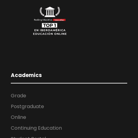
Academics
Grade
Postgraduate
Online
Continuing Education