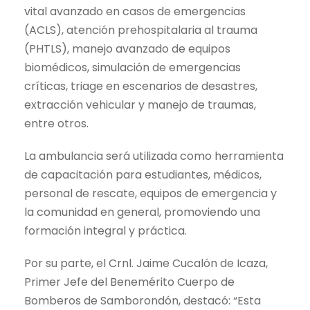
vital avanzado en casos de emergencias
(ACLS), atención prehospitalaria al trauma
(PHTLS), manejo avanzado de equipos
biomédicos, simulación de emergencias
críticas, triage en escenarios de desastres,
extracción vehicular y manejo de traumas,
entre otros.
La ambulancia será utilizada como herramienta
de capacitación para estudiantes, médicos,
personal de rescate, equipos de emergencia y
la comunidad en general, promoviendo una
formación integral y práctica.
Por su parte, el Crnl. Jaime Cucalón de Icaza,
Primer Jefe del Benemérito Cuerpo de
Bomberos de Samborondón, destacó: “Esta