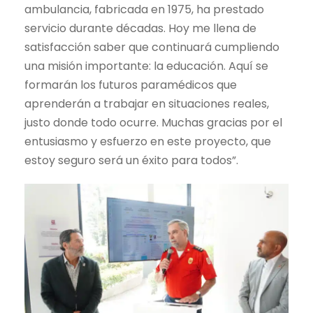
ambulancia, fabricada en 1975, ha prestado
servicio durante décadas. Hoy me llena de
satisfacción saber que continuará cumpliendo
una misión importante: la educación. Aquí se
formarán los futuros paramédicos que
aprenderán a trabajar en situaciones reales,
justo donde todo ocurre. Muchas gracias por el
entusiasmo y esfuerzo en este proyecto, que
estoy seguro será un éxito para todos”.