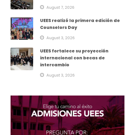
August 7, 2026
UEES realizó la primera edición de
Counselors Day
August 3, 2026
UEES fortalece su proyección
internacional con becas de
intercambio
August 3, 2026