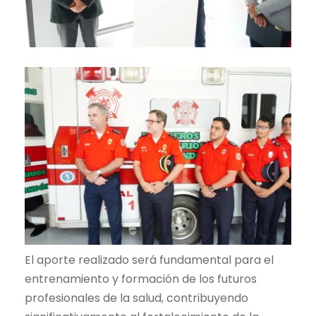
El aporte realizado será fundamental para el
entrenamiento y formación de los futuros
profesionales de la salud, contribuyendo