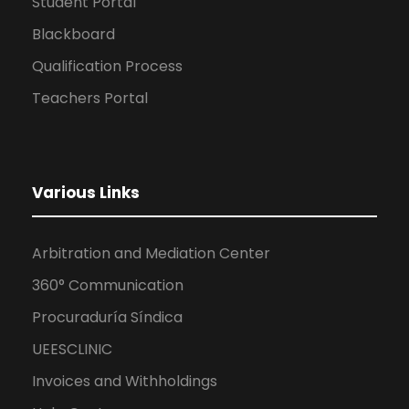
Student Portal
Blackboard
Qualification Process
Teachers Portal
Various Links
Arbitration and Mediation Center
360° Communication
Procuraduría Síndica
UEESCLINIC
Invoices and Withholdings