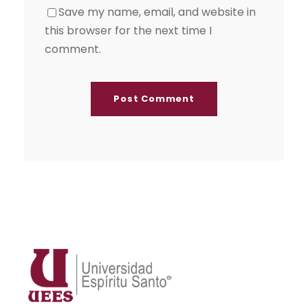
Save my name, email, and website in
this browser for the next time I
comment.