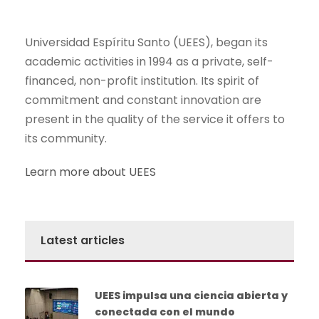
Universidad Espíritu Santo (UEES), began its
academic activities in 1994 as a private, self-
financed, non-profit institution. Its spirit of
commitment and constant innovation are
present in the quality of the service it offers to
its community.
Learn more about UEES
Latest articles
UEES impulsa una ciencia abierta y
conectada con el mundo