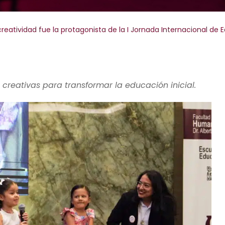
creatividad fue la protagonista de la I Jornada Internacional de E
reativas para transformar la educación inicial.