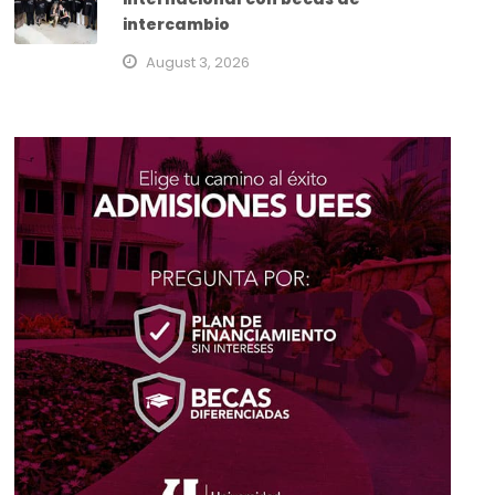
intercambio
August 3, 2026