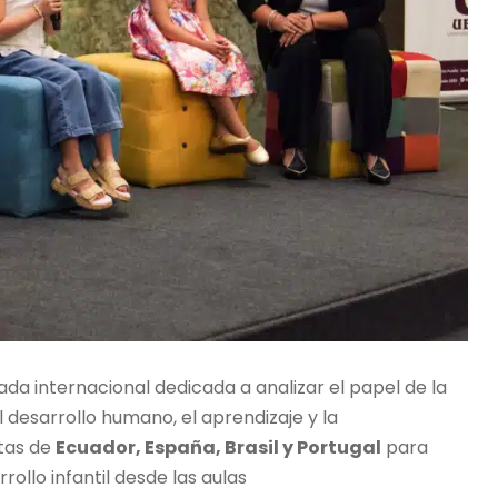
nada internacional dedicada a analizar el papel de la
l desarrollo humano, el aprendizaje y la
stas de
Ecuador, España, Brasil y Portugal
para
ollo infantil desde las aulas