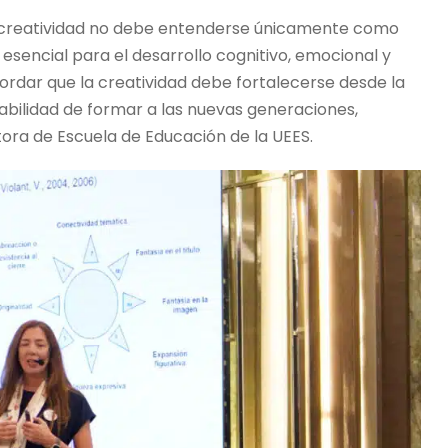
la creatividad no debe entenderse únicamente como
esencial para el desarrollo cognitivo, emocional y
cordar que la creatividad debe fortalecerse desde la
abilidad de formar a las nuevas generaciones,
tora de Escuela de Educación de la UEES.