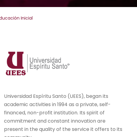
ducación Inicial
Universidad Espíritu Santo (UEES), began its
academic activities in 1994 as a private, self-
financed, non-profit institution. Its spirit of
commitment and constant innovation are
present in the quality of the service it offers to its