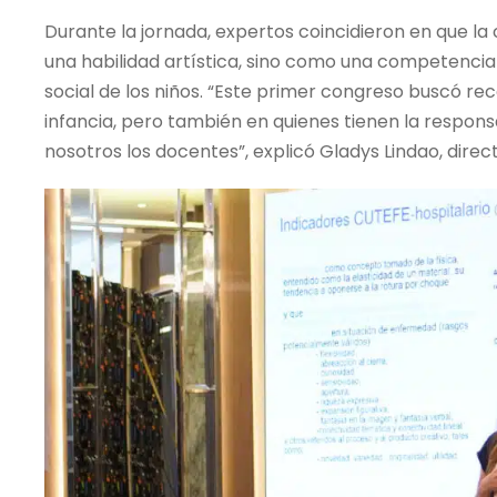
Durante la jornada, expertos coincidieron en que 
una habilidad artística, sino como una competencia 
social de los niños. “Este primer congreso buscó re
infancia, pero también en quienes tienen la respons
nosotros los docentes”, explicó Gladys Lindao, direc