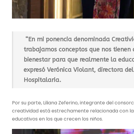
“En mi ponencia denominada Creativi
trabajamos conceptos que nos tienen 
bienestar para que realmente la educa
expresó Verónica Violant, directora d
Hospitalaria.
Por su parte, Liliana Zeferino, integrante del consor
creatividad está estrechamente relacionada con las
educativos en los que crecen los niños.