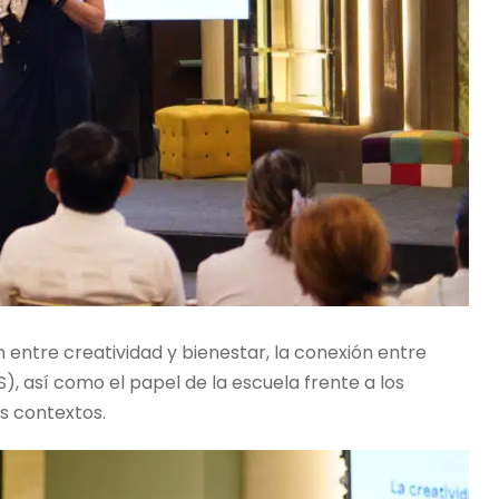
entre creatividad y bienestar, la conexión entre
), así como el papel de la escuela frente a los
os contextos.