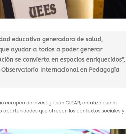
dad educativa generadora de salud,
que ayudar a todos a poder generar
ción se convierta en espacios enriquecidos”,
el Observatorio Internacional en Pedagogía
cio europeo de investigación CLEAR, enfatizó que la
 oportunidades que ofrecen los contextos sociales y