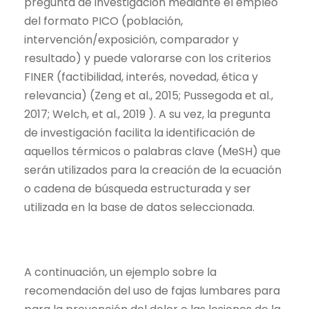
pregunta de investigación mediante el empleo
del formato PICO (población,
intervención/exposición, comparador y
resultado) y puede valorarse con los criterios
FINER (factibilidad, interés, novedad, ética y
relevancia) (Zeng et al., 2015;
Pussegoda et al.,
2017;
Welch, et al., 2019 ). A su vez, la pregunta
de investigación facilita la identificación de
aquellos térmicos o palabras clave (MeSH) que
serán utilizados para la creación de la ecuación
o cadena de búsqueda estructurada y ser
utilizada en la base de datos seleccionada.
A continuación, un ejemplo sobre la
recomendación del uso de fajas lumbares para