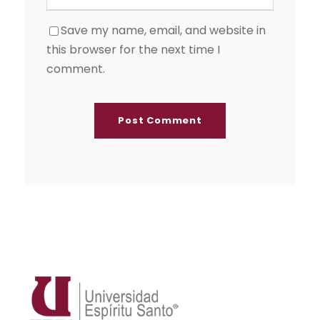
Save my name, email, and website in
this browser for the next time I
comment.