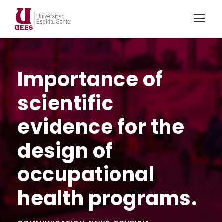
Importance of
scientific
evidence for the
design of
occupational
health programs.