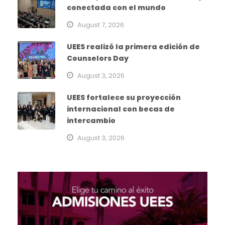
conectada con el mundo
August 7, 2026
UEES realizó la primera edición de
Counselors Day
August 3, 2026
UEES fortalece su proyección
internacional con becas de
intercambio
August 3, 2026