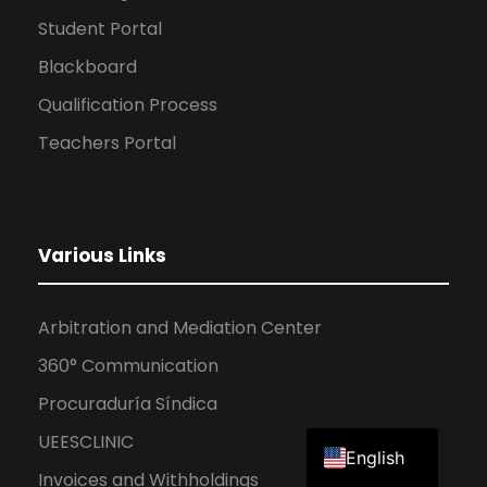
Student Portal
Blackboard
Qualification Process
Teachers Portal
Various Links
Arbitration and Mediation Center
360° Communication
Procuraduría Síndica
Spanish
UEESCLINIC
English
Invoices and Withholdings