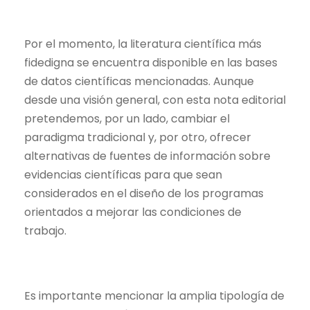
Por el momento, la literatura científica más
fidedigna se encuentra disponible en las bases
de datos científicas mencionadas. Aunque
desde una visión general, con esta nota editorial
pretendemos, por un lado, cambiar el
paradigma tradicional y, por otro, ofrecer
alternativas de fuentes de información sobre
evidencias científicas para que sean
considerados en el diseño de los programas
orientados a mejorar las condiciones de
trabajo.
Es importante mencionar la amplia tipología de