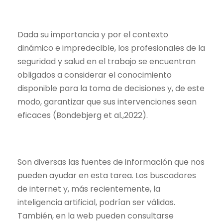
Dada su importancia y por el contexto
dinámico e impredecible, los profesionales de la
seguridad y salud en el trabajo se encuentran
obligados a considerar el conocimiento
disponible para la toma de decisiones y, de este
modo, garantizar que sus intervenciones sean
eficaces (
Bondebjerg et al.,2022
).
Son diversas las fuentes de información que nos
pueden ayudar en esta tarea. Los buscadores
de internet y, más recientemente, la
inteligencia artificial, podrían ser válidas.
También, en la web pueden consultarse