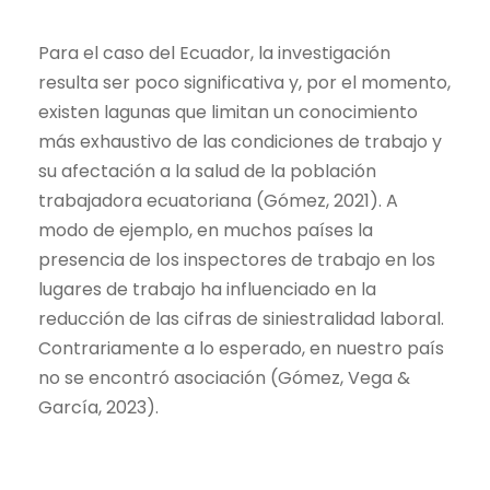
Para el caso del Ecuador, la investigación
resulta ser poco significativa y, por el momento,
existen lagunas que limitan un conocimiento
más exhaustivo de las condiciones de trabajo y
su afectación a la salud de la población
trabajadora ecuatoriana (Gómez, 2021). A
modo de ejemplo, en muchos países la
presencia de los inspectores de trabajo en los
lugares de trabajo ha influenciado en la
reducción de las cifras de siniestralidad laboral.
Contrariamente a lo esperado, en nuestro país
no se encontró asociación (Gómez, Vega &
García, 2023).