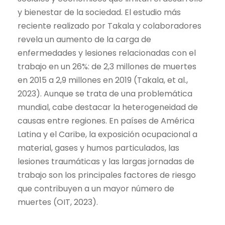
y bienestar de la sociedad. El estudio más
reciente realizado por Takala y colaboradores
revela un aumento de la carga de
enfermedades y lesiones relacionadas con el
trabajo en un 26%: de 2,3 millones de muertes
en 2015 a 2,9 millones en 2019 (
Takala, et al.,
2023
). Aunque se trata de una problemática
mundial, cabe destacar la heterogeneidad de
causas entre regiones.
En países de América
Latina y el Caribe, la exposición ocupacional a
material, gases y humos particulados, las
lesiones traumáticas y las largas jornadas de
trabajo son los principales factores de riesgo
que contribuyen a un mayor número de
muertes
(OIT, 2023)
.