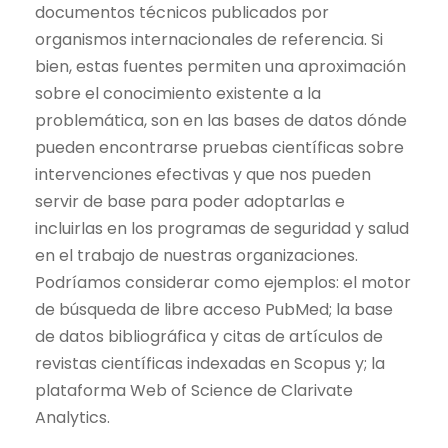
documentos técnicos publicados por
organismos internacionales de referencia. Si
bien, estas fuentes permiten una aproximación
sobre el conocimiento existente a la
problemática, son en las bases de datos dónde
pueden encontrarse pruebas científicas sobre
intervenciones efectivas y que nos pueden
servir de base para poder adoptarlas e
incluirlas en los programas de seguridad y salud
en el trabajo de nuestras organizaciones.
Podríamos considerar como ejemplos: el motor
de búsqueda de libre acceso PubMed; la base
de datos bibliográfica y citas de artículos de
revistas científicas
indexadas en Scopus y; la
plataforma Web of Science de Clarivate
Analytics.