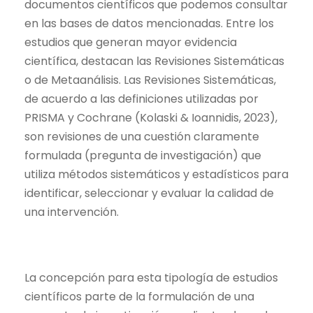
documentos científicos que podemos consultar
en las bases de datos mencionadas. Entre los
estudios que generan mayor evidencia
científica, destacan las Revisiones Sistemáticas
o de Metaanálisis. Las Revisiones Sistemáticas,
de acuerdo a las definiciones utilizadas por
PRISMA y Cochrane (Kolaski & Ioannidis, 2023),
son revisiones de una cuestión claramente
formulada (pregunta de investigación) que
utiliza métodos sistemáticos y estadísticos para
identificar, seleccionar y evaluar la calidad de
una intervención.
La concepción para esta tipología de estudios
científicos parte de la formulación de una