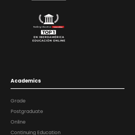
Academics
Grade
Postgraduate
Online
Continuing Education