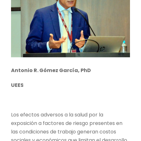
Antonio R. Gómez García, PhD
UEES
Los efectos adversos a la salud por la
exposición a factores de riesgo presentes en
las condiciones de trabajo generan costos
sociales y económicos que limitan el desarrollo