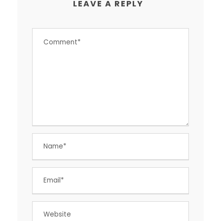
LEAVE A REPLY