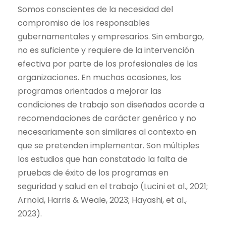
Somos conscientes de la necesidad del
compromiso de los responsables
gubernamentales y empresarios. Sin embargo,
no es suficiente y requiere de la intervención
efectiva por parte de los
profesionales de las
organizaciones
. En muchas ocasiones, los
programas orientados a mejorar las
condiciones de trabajo son diseñados acorde a
recomendaciones de carácter genérico y no
necesariamente son similares al contexto en
que se pretenden implementar. Son múltiples
los estudios que han constatado la falta de
pruebas de éxito de los programas en
seguridad y salud en el trabajo (
Lucini et al., 2021
;
Arnold, Harris & Weale, 2023; Hayashi, et al.,
2023).