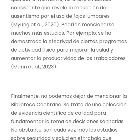
consistente que revele la reducción del
ausentismo por el
uso de fajas lumbares
(
Myung et al., 2020).
Podrían mencionarse
muchos más estudios. Por ejemplo, se ha
demostrado la
efectivad de ciertos programas
de actividad física para mejorar la salud y
aumentar la productividad de los trabajadores
(Marin et al., 2023).
Finalmente, no podemos dejar de mencionar la
Biblioteca Cochrane. Se trata de una colección
de evidencia científica de calidad para
fundamentar la toma de decisiones sanitarias.
No obstante, son cada vez más los estudios
sobre seguridad y salud en el trabajo que