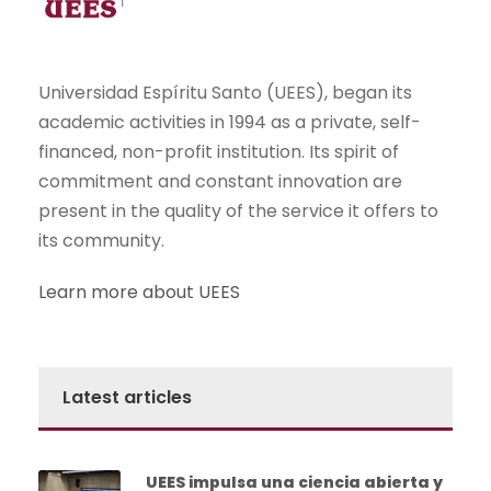
Universidad Espíritu Santo (UEES), began its
academic activities in 1994 as a private, self-
financed, non-profit institution. Its spirit of
commitment and constant innovation are
present in the quality of the service it offers to
its community.
Learn more about UEES
Latest articles
UEES impulsa una ciencia abierta y