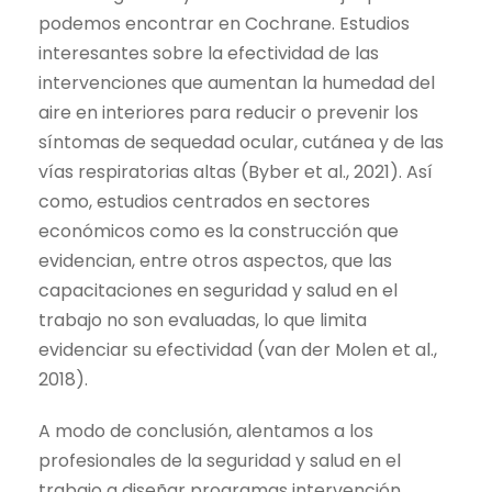
podemos encontrar en Cochrane.
Estudios
interesantes sobre la efectividad de las
intervenciones que aumentan la humedad del
aire en interiores para reducir o prevenir los
síntomas de sequedad ocular, cutánea y de las
vías respiratorias altas (
Byber et al., 2021
).
Así
como, estudios centrados en sectores
económicos como es la construcción que
evidencian, entre otros aspectos, que las
capacitaciones en seguridad y salud en el
trabajo no son evaluadas, lo que limita
evidenciar su efectividad (van der Molen et al.,
2018).
A modo de conclusión, alentamos a los
profesionales de la seguridad y salud en el
trabajo a diseñar programas intervención