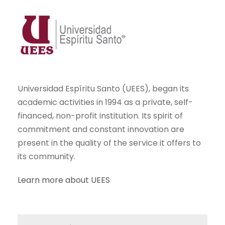
Universidad Espíritu Santo (UEES), began its
academic activities in 1994 as a private, self-
financed, non-profit institution. Its spirit of
commitment and constant innovation are
present in the quality of the service it offers to
its community.
Learn more about UEES