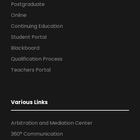
Postgraduate
Online
Continuing Education
Student Portal
Blackboard
Qualification Process
Teachers Portal
Various Links
Arbitration and Mediation Center
360° Communication