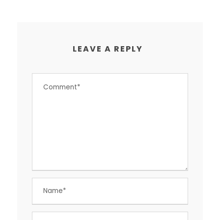
LEAVE A REPLY