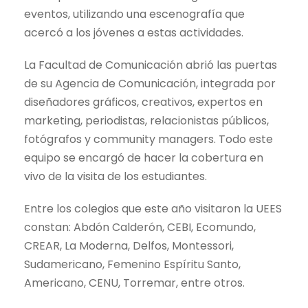
eventos, utilizando una escenografía que
acercó a los jóvenes a estas actividades.
La Facultad de Comunicación abrió las puertas
de su Agencia de Comunicación, integrada por
diseñadores gráficos, creativos, expertos en
marketing, periodistas, relacionistas públicos,
fotógrafos y community managers. Todo este
equipo se encargó de hacer la cobertura en
vivo de la visita de los estudiantes.
Entre los colegios que este año visitaron la UEES
constan: Abdón Calderón, CEBI, Ecomundo,
CREAR, La Moderna, Delfos, Montessori,
Sudamericano, Femenino Espíritu Santo,
Americano, CENU, Torremar, entre otros.