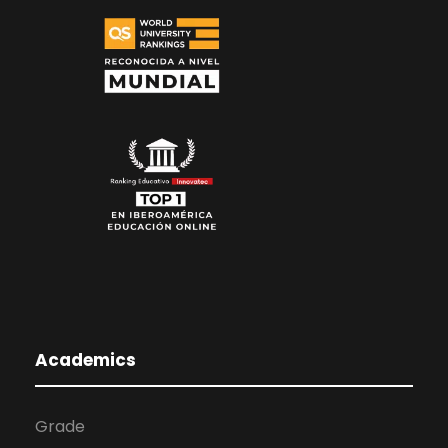
Academics
Grade