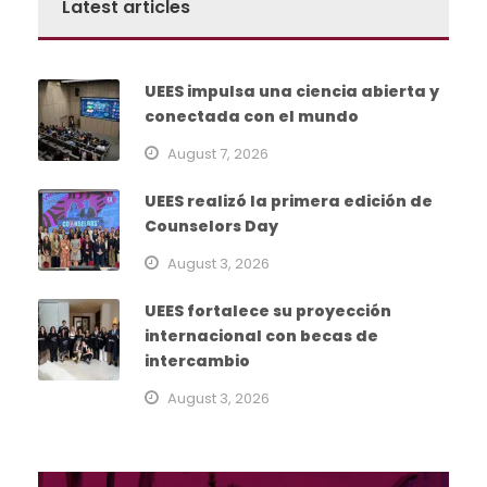
Latest articles
UEES impulsa una ciencia abierta y
conectada con el mundo
August 7, 2026
UEES realizó la primera edición de
Counselors Day
August 3, 2026
UEES fortalece su proyección
internacional con becas de
intercambio
August 3, 2026