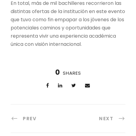
En total, más de mil bachilleres recorrieron las
distintas ofertas de la institución en este evento
que tuvo como fin empapar a los jóvenes de los
potenciales caminos y oportunidades que
representa vivir una experiencia académica
única con visión internacional.
0
SHARES
PREV
NEXT