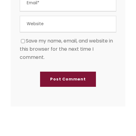
Save my name, email, and website in
this browser for the next time I
comment.