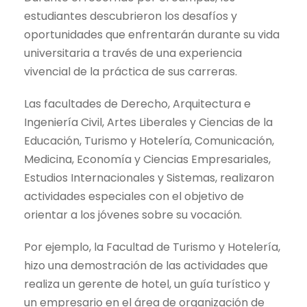
estudiantes descubrieron los desafíos y
oportunidades que enfrentarán durante su vida
universitaria a través de una experiencia
vivencial de la práctica de sus carreras.
Las facultades de Derecho, Arquitectura e
Ingeniería Civil, Artes Liberales y Ciencias de la
Educación, Turismo y Hotelería, Comunicación,
Medicina, Economía y Ciencias Empresariales,
Estudios Internacionales y Sistemas, realizaron
actividades especiales con el objetivo de
orientar a los jóvenes sobre su vocación.
Por ejemplo, la Facultad de Turismo y Hotelería,
hizo una demostración de las actividades que
realiza un gerente de hotel, un guía turístico y
un empresario en el área de organización de