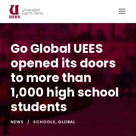
Go Global UEES
opened its doors
to more than
1,000 high school
students
NEWS
SCHOOLS
,
GLOBAL