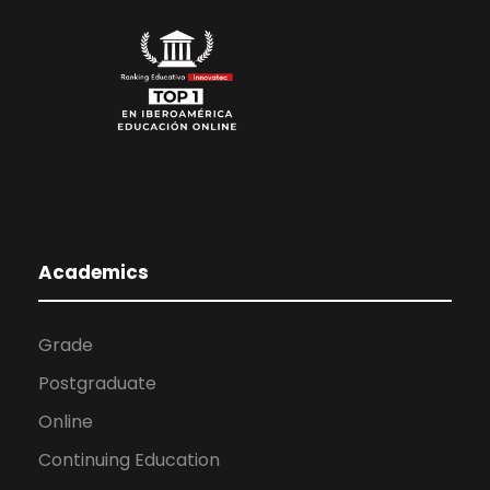
Academics
Grade
Postgraduate
Online
Continuing Education