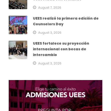
August 7, 2026
UEES realizó la primera edición de
Counselors Day
August 3, 2026
UEES fortalece su proyección
internacional con becas de
intercambio
August 3, 2026