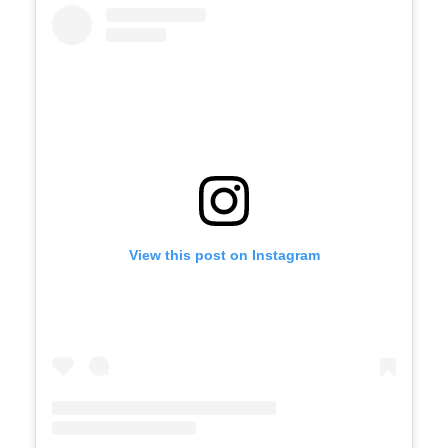
View this post on Instagram