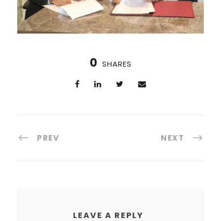
0
SHARES
PREV
NEXT
LEAVE A REPLY