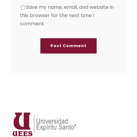
Save my name, email, and website in
this browser for the next time I
comment.