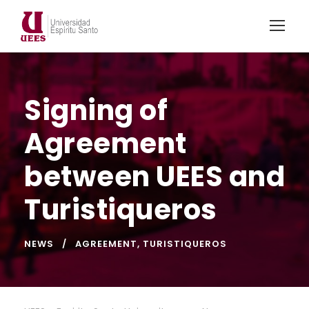
Signing of
Agreement
between UEES and
Turistiqueros
NEWS
AGREEMENT
,
TURISTIQUEROS