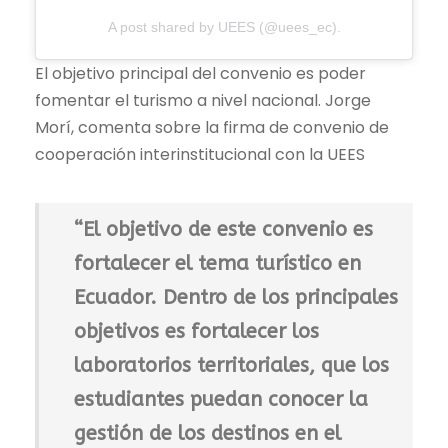
A post shared by UEES (@uees_ec).
El objetivo principal del convenio es poder
fomentar el turismo a nivel nacional. Jorge
Morí, comenta sobre la firma de convenio de
cooperación interinstitucional con la UEES
“El objetivo de este convenio es
fortalecer el tema turístico en
Ecuador. Dentro de los principales
objetivos es fortalecer los
laboratorios territoriales, que los
estudiantes puedan conocer la
gestión de los destinos en el