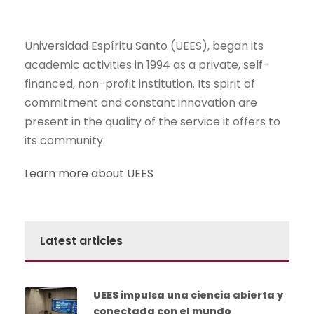
Universidad Espíritu Santo (UEES), began its
academic activities in 1994 as a private, self-
financed, non-profit institution. Its spirit of
commitment and constant innovation are
present in the quality of the service it offers to
its community.
Learn more about UEES
Latest articles
UEES impulsa una ciencia abierta y
conectada con el mundo