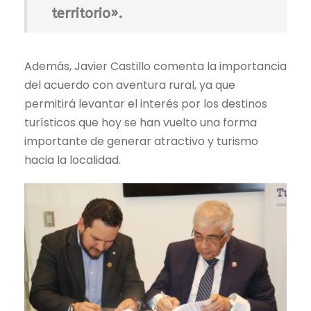
territorio».
Además, Javier Castillo comenta la importancia
del acuerdo con aventura rural, ya que
permitirá levantar el interés por los destinos
turísticos que hoy se han vuelto una forma
importante de generar atractivo y turismo
hacia la localidad.