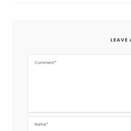
LEAVE 