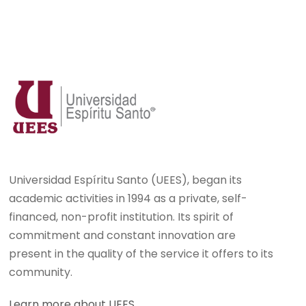
Universidad Espíritu Santo (UEES), began its
academic activities in 1994 as a private, self-
financed, non-profit institution. Its spirit of
commitment and constant innovation are
present in the quality of the service it offers to its
community.
Learn more about UEES