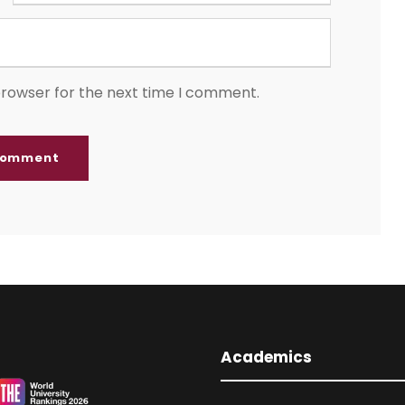
browser for the next time I comment.
Academics