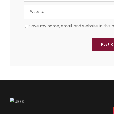
Save my name, email, and website in this 