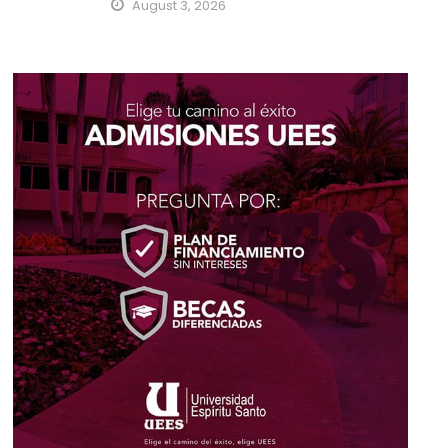
August 3, 2026