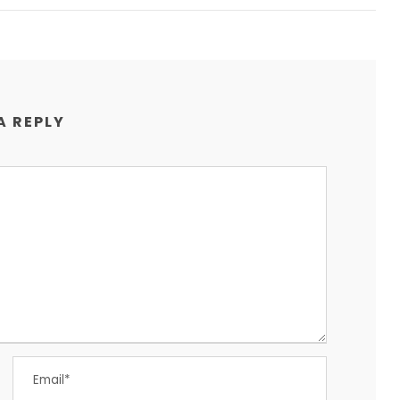
A REPLY