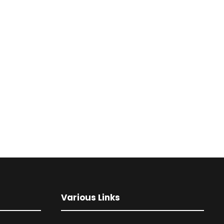
Various Links