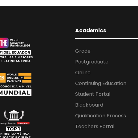
Academics
Grade
Postgraduate
Online
Continuing Education
Student Portal
Blackboard
Qualification Process
Teachers Portal