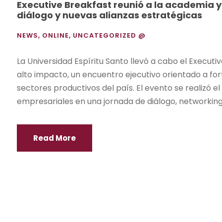
Executive Breakfast reunió a la academia y
diálogo y nuevas alianzas estratégicas
NEWS
,
ONLINE
,
UNCATEGORIZED @
La Universidad Espíritu Santo llevó a cabo el Execut
alto impacto, un encuentro ejecutivo orientado a fort
sectores productivos del país. El evento se realizó 
empresariales en una jornada de diálogo, networking.
Read More