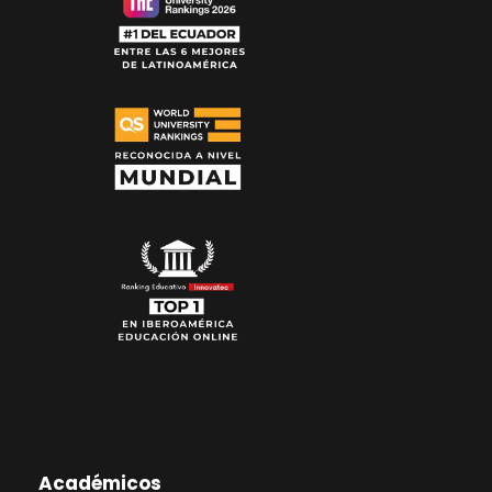
Académicos