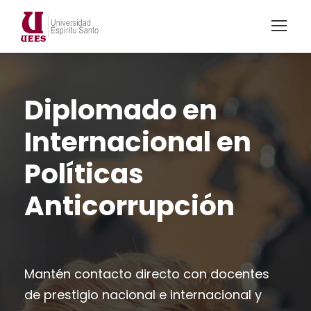
Diplomado en
Internacional en
Políticas
Anticorrupción
Mantén contacto directo con docentes
de prestigio nacional e internacional y