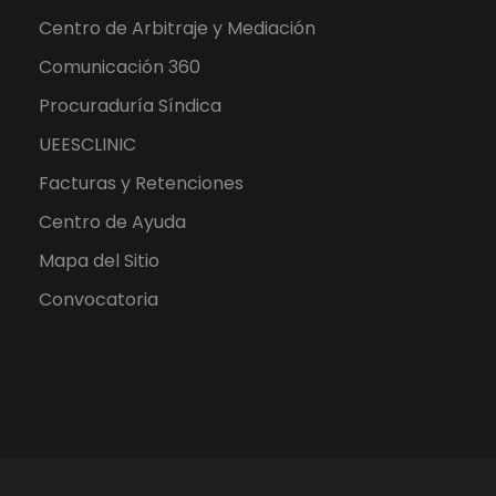
Centro de Arbitraje y Mediación
Comunicación 360
Procuraduría Síndica
UEESCLINIC
Facturas y Retenciones
Centro de Ayuda
Mapa del Sitio
Convocatoria