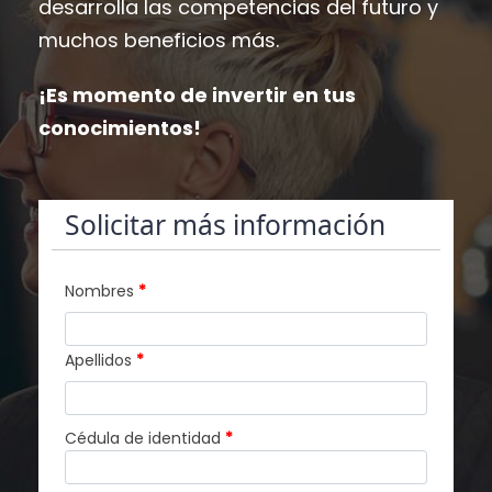
desarrolla las competencias del futuro y
muchos beneficios más.
¡Es momento de invertir en tus
conocimientos!