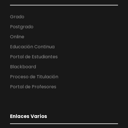
Grado
Postgrado
Online
Educación Continua
Portal de Estudiantes
Blackboard
Proceso de Titulación
Portal de Profesores
Enlaces Varios