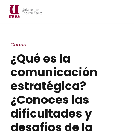
Charla
¿Qué es la
comunicación
estratégica?
¿Conoces las
dificultades y
desafíos de la