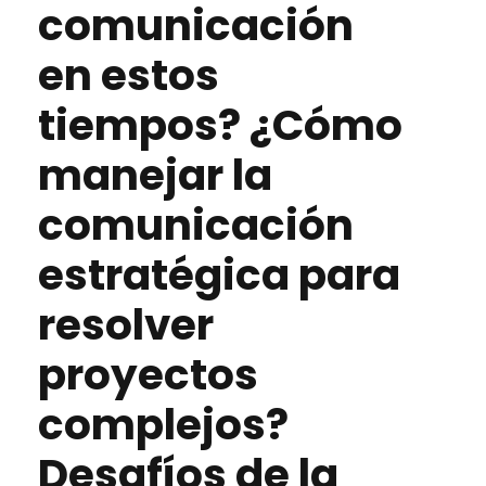
comunicación
en estos
tiempos? ¿Cómo
manejar la
comunicación
estratégica para
resolver
proyectos
complejos?
Desafíos de la