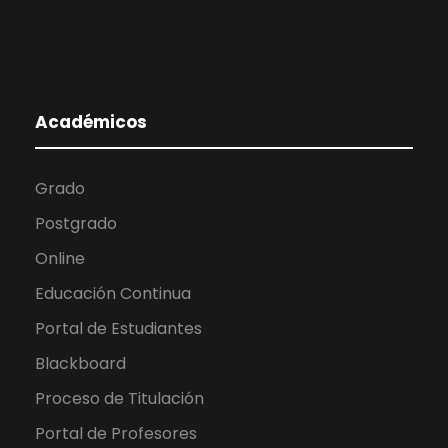
Académicos
Grado
Postgrado
Online
Educación Continua
Portal de Estudiantes
Blackboard
Proceso de Titulación
Portal de Profesores