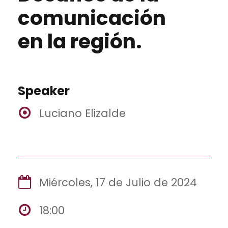
comunicación
en la región.
Speaker
Luciano Elizalde
Miércoles, 17 de Julio de 2024
18:00