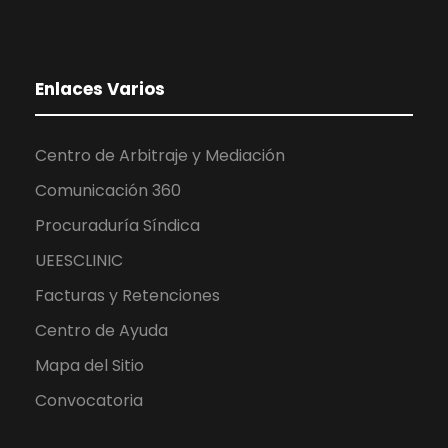
Enlaces Varios
Centro de Arbitraje y Mediación
Comunicación 360
Procuraduría Síndica
UEESCLINIC
Facturas y Retenciones
Centro de Ayuda
Mapa del Sitio
Convocatoria