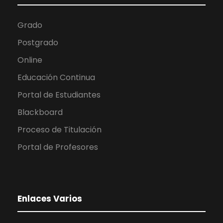
Grado
Postgrado
Online
Educación Continua
Portal de Estudiantes
Blackboard
Proceso de Titulación
Portal de Profesores
Enlaces Varios