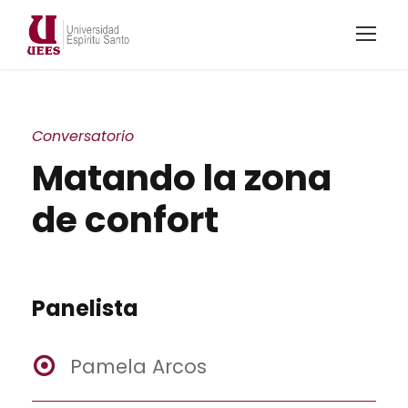
Conversatorio
Matando la zona
de confort
Panelista
Pamela Arcos