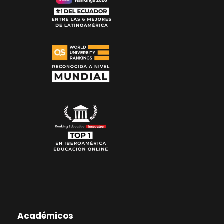
Académicos