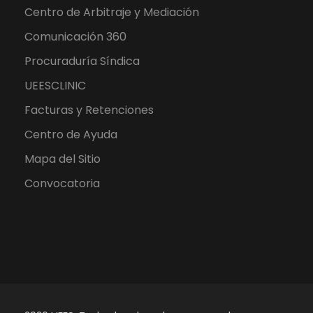
Centro de Arbitraje y Mediación
Comunicación 360
Procuraduría Síndica
UEESCLINIC
Facturas y Retenciones
Centro de Ayuda
Mapa del Sitio
Convocatoria