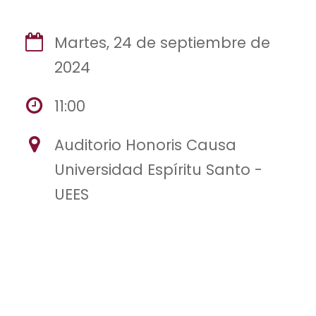
Martes, 24 de septiembre de
2024
11:00
Auditorio Honoris Causa
Universidad Espíritu Santo -
UEES