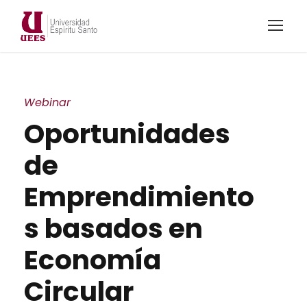
Webinar
Oportunidades
de
Emprendimiento
s basados en
Economía
Circular