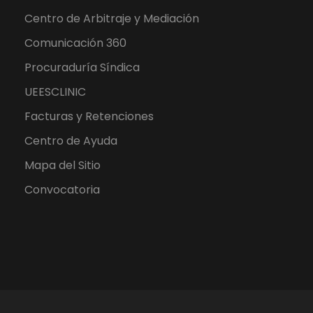
Centro de Arbitraje y Mediación
Comunicación 360
Procuraduría Síndica
UEESCLINIC
Facturas y Retenciones
Centro de Ayuda
Mapa del Sitio
Convocatoria