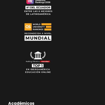
Académicos