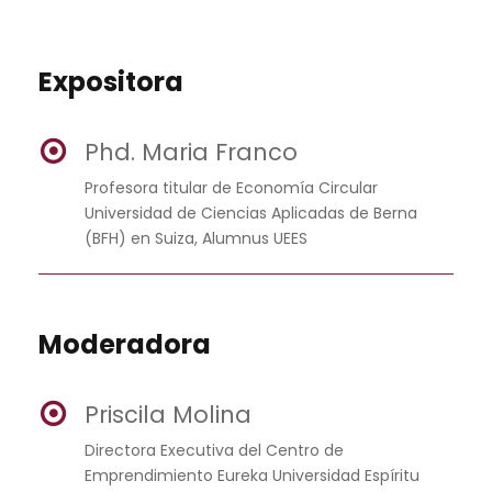
Expositora
Phd. Maria Franco
Profesora titular de Economía Circular
Universidad de Ciencias Aplicadas de Berna
(BFH) en Suiza, Alumnus UEES
Moderadora
Priscila Molina
Directora Executiva del Centro de
Emprendimiento Eureka Universidad Espíritu