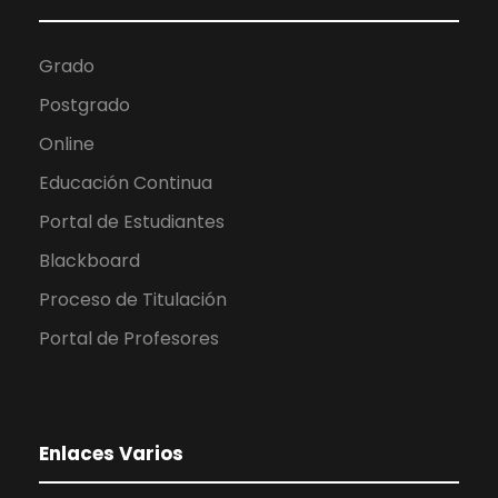
Grado
Postgrado
Online
Educación Continua
Portal de Estudiantes
Blackboard
Proceso de Titulación
Portal de Profesores
Enlaces Varios