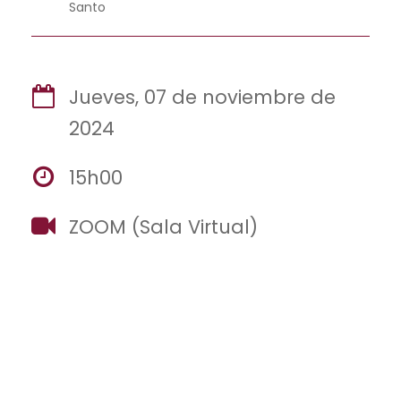
Santo
Jueves, 07 de noviembre de
2024
15h00
ZOOM (Sala Virtual)