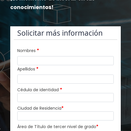
conocimientos!