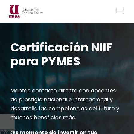
Certificación NIIF
para PYMES
Mantén contacto directo con docentes
de prestigio nacional e internacional y
desarrolla las competencias del futuro y
muchos beneficios más.
¡Es momento de invertir en tus