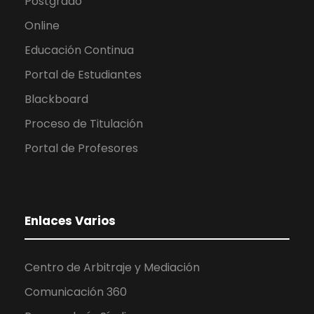
Postgrado
Online
Educación Continua
Portal de Estudiantes
Blackboard
Proceso de Titulación
Portal de Profesores
Enlaces Varios
Centro de Arbitraje y Mediación
Comunicación 360