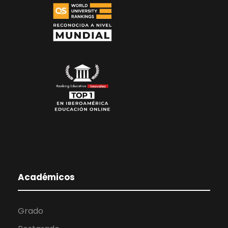
Académicos
Grado