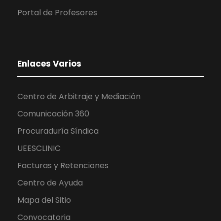
Portal de Profesores
Enlaces Varios
Centro de Arbitraje y Mediación
Comunicación 360
Procuraduría Síndica
UEESCLINIC
Facturas y Retenciones
Centro de Ayuda
Mapa del Sitio
Convocatoria