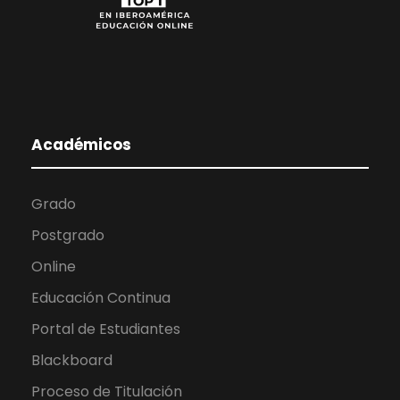
Académicos
Grado
Postgrado
Online
Educación Continua
Portal de Estudiantes
Blackboard
Proceso de Titulación