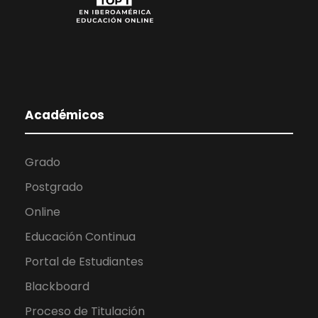
Académicos
Grado
Postgrado
Online
Educación Continua
Portal de Estudiantes
Blackboard
Proceso de Titulación