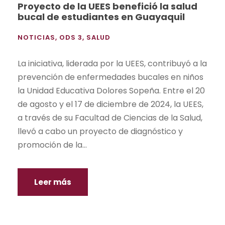
Proyecto de la UEES benefició la salud
bucal de estudiantes en Guayaquil
NOTICIAS
,
ODS 3
,
SALUD
La iniciativa, liderada por la UEES, contribuyó a la
prevención de enfermedades bucales en niños
la Unidad Educativa Dolores Sopeña. Entre el 20
de agosto y el 17 de diciembre de 2024, la UEES,
a través de su Facultad de Ciencias de la Salud,
llevó a cabo un proyecto de diagnóstico y
promoción de la...
Leer más