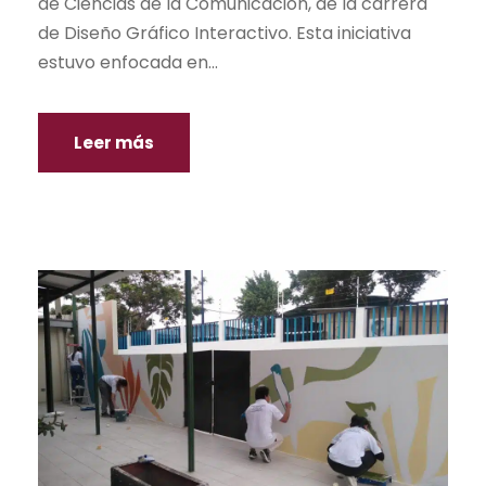
de Ciencias de la Comunicación, de la carrera
de Diseño Gráfico Interactivo. Esta iniciativa
estuvo enfocada en...
Leer más