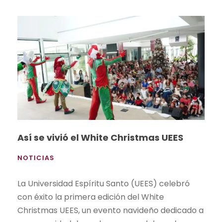
Así se vivió el White Christmas UEES
NOTICIAS
La Universidad Espíritu Santo (UEES) celebró
con éxito la primera edición del White
Christmas UEES, un evento navideño dedicado a