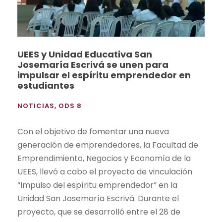
UEES y Unidad Educativa San
Josemaría Escrivá se unen para
impulsar el espíritu emprendedor en
estudiantes
NOTICIAS
,
ODS 8
Con el objetivo de fomentar una nueva
generación de emprendedores, la Facultad de
Emprendimiento, Negocios y Economía de la
UEES, llevó a cabo el proyecto de vinculación
“Impulso del espíritu emprendedor” en la
Unidad San Josemaría Escrivá. Durante el
proyecto, que se desarrolló entre el 28 de