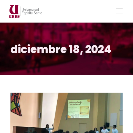
diciembre 18, 2024