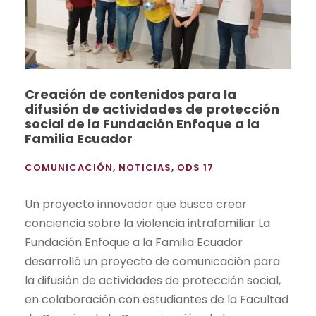
Creación de contenidos para la
difusión de actividades de protección
social de la Fundación Enfoque a la
Familia Ecuador
COMUNICACIÓN
,
NOTICIAS
,
ODS 17
Un proyecto innovador que busca crear
conciencia sobre la violencia intrafamiliar La
Fundación Enfoque a la Familia Ecuador
desarrolló un proyecto de comunicación para
la difusión de actividades de protección social,
en colaboración con estudiantes de la Facultad