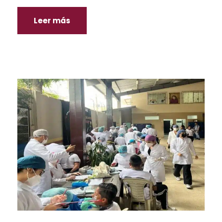
Leer más