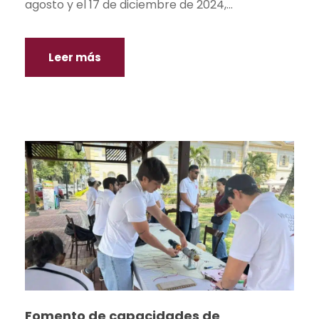
agosto y el 17 de diciembre de 2024,...
Leer más
Fomento de capacidades de