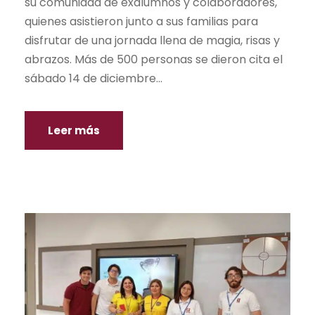
su comunidad de exalumnos y colaboradores,
quienes asistieron junto a sus familias para
disfrutar de una jornada llena de magia, risas y
abrazos. Más de 500 personas se dieron cita el
sábado 14 de diciembre...
Leer más