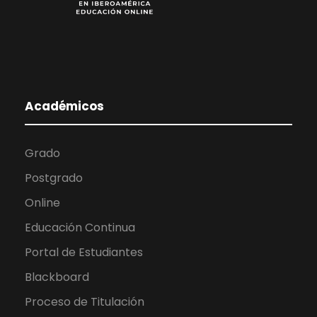
Académicos
Grado
Postgrado
Online
Educación Continua
Portal de Estudiantes
Blackboard
Proceso de Titulación