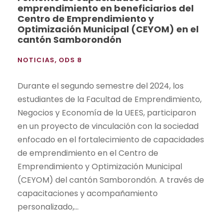
emprendimiento en beneficiarios del
Centro de Emprendimiento y
Optimización Municipal (CEYOM) en el
cantón Samborondón
NOTICIAS
,
ODS 8
Durante el segundo semestre del 2024, los
estudiantes de la Facultad de Emprendimiento,
Negocios y Economía de la UEES, participaron
en un proyecto de vinculación con la sociedad
enfocado en el fortalecimiento de capacidades
de emprendimiento en el Centro de
Emprendimiento y Optimización Municipal
(CEYOM) del cantón Samborondón. A través de
capacitaciones y acompañamiento
personalizado,...