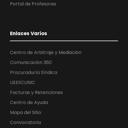
Portal de Profesores
Enlaces Varios
Centro de Arbitraje y Mediación
Comunicación 360
Procuraduría Síndica
UEESCLINIC
Facturas y Retenciones
Centro de Ayuda
Mapa del Sitio
Convocatoria