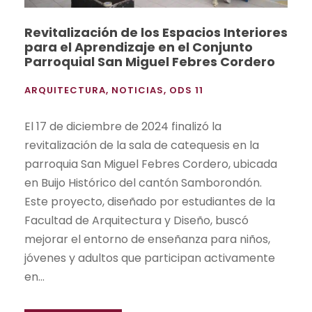
Revitalización de los Espacios Interiores
para el Aprendizaje en el Conjunto
Parroquial San Miguel Febres Cordero
ARQUITECTURA
,
NOTICIAS
,
ODS 11
El 17 de diciembre de 2024 finalizó la
revitalización de la sala de catequesis en la
parroquia San Miguel Febres Cordero, ubicada
en Buijo Histórico del cantón Samborondón.
Este proyecto, diseñado por estudiantes de la
Facultad de Arquitectura y Diseño, buscó
mejorar el entorno de enseñanza para niños,
jóvenes y adultos que participan activamente
en...