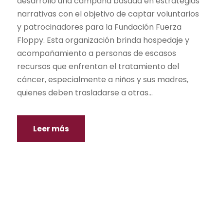
desarrolló una campaña basada en estrategias
narrativas con el objetivo de captar voluntarios
y patrocinadores para la Fundación Fuerza
Floppy. Esta organización brinda hospedaje y
acompañamiento a personas de escasos
recursos que enfrentan el tratamiento del
cáncer, especialmente a niños y sus madres,
quienes deben trasladarse a otras...
Leer más