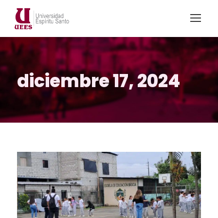
diciembre 17, 2024