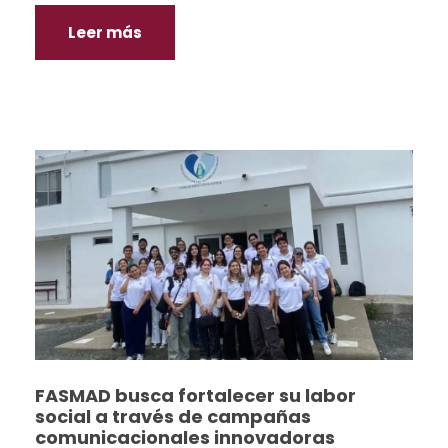
Leer más
FASMAD busca fortalecer su labor
social a través de campañas
comunicacionales innovadoras