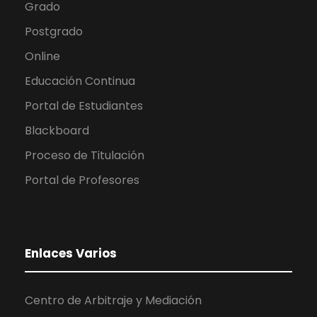
Grado
Postgrado
Online
Educación Continua
Portal de Estudiantes
Blackboard
Proceso de Titulación
Portal de Profesores
Enlaces Varios
Centro de Arbitraje y Mediación