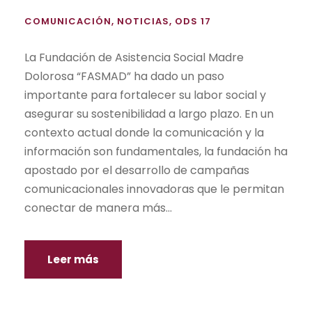
COMUNICACIÓN
,
NOTICIAS
,
ODS 17
La Fundación de Asistencia Social Madre
Dolorosa “FASMAD” ha dado un paso
importante para fortalecer su labor social y
asegurar su sostenibilidad a largo plazo. En un
contexto actual donde la comunicación y la
información son fundamentales, la fundación ha
apostado por el desarrollo de campañas
comunicacionales innovadoras que le permitan
conectar de manera más...
Leer más