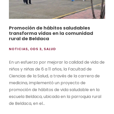
Promoción de hábitos saludables
transforma vidas en la comunidad
rural de Beldaca
NOTICIAS
,
ODS 3
,
SALUD
En un esfuerzo por mejorar la calidad de vida de
niños y niñas de 6 a 11 años, la Facultad de
Ciencias de la Salud, a través de la carrera de
medicina, implementó un proyecto de
promoción de hábitos de vida saludable en la
escuela Beldaca, ubicada en la parroquia rural
de Beldaca, en el...