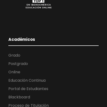
Académicos
Grado
Postgrado
Online
Educación Continua
Portal de Estudiantes
Blackboard
Proceso de Titulación