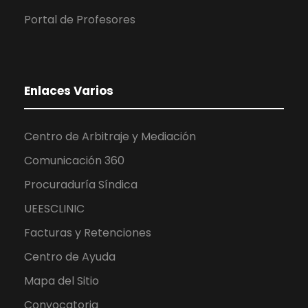
Portal de Profesores
Enlaces Varios
Centro de Arbitraje y Mediación
Comunicación 360
Procuraduría Síndica
UEESCLINIC
Facturas y Retenciones
Centro de Ayuda
Mapa del Sitio
Convocatoria