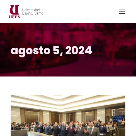
agosto 5, 2024