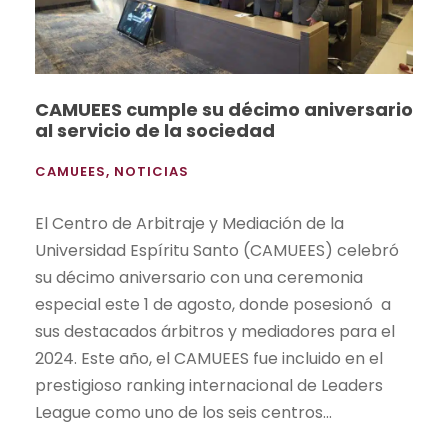
CAMUEES cumple su décimo aniversario
al servicio de la sociedad
CAMUEES
,
NOTICIAS
El Centro de Arbitraje y Mediación de la
Universidad Espíritu Santo (CAMUEES) celebró
su décimo aniversario con una ceremonia
especial este 1 de agosto, donde posesionó a
sus destacados árbitros y mediadores para el
2024. Este año, el CAMUEES fue incluido en el
prestigioso ranking internacional de Leaders
League como uno de los seis centros...