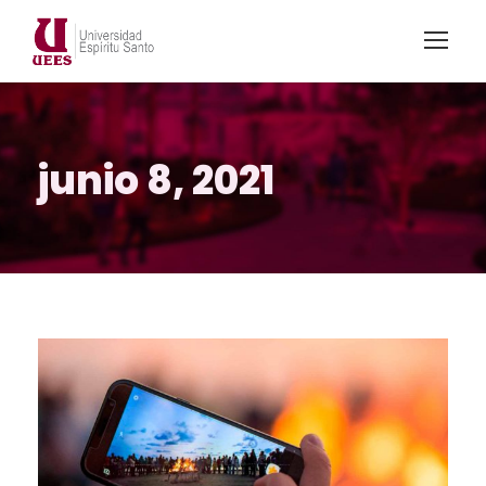
junio 8, 2021