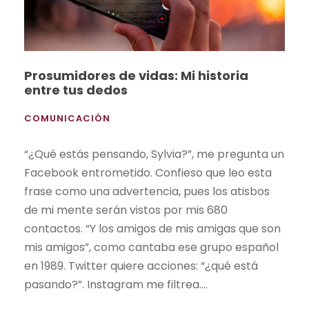
Prosumidores de vidas: Mi historia
entre tus dedos
COMUNICACIÓN
“¿Qué estás pensando, Sylvia?”, me pregunta un
Facebook entrometido. Confieso que leo esta
frase como una advertencia, pues los atisbos
de mi mente serán vistos por mis 680
contactos. “Y los amigos de mis amigas que son
mis amigos”, como cantaba ese grupo español
en 1989. Twitter quiere acciones: “¿qué está
pasando?”. Instagram me filtrea....