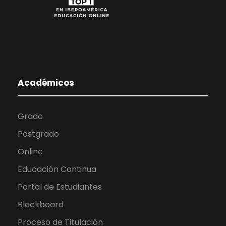
Académicos
Grado
Postgrado
Online
Educación Continua
Portal de Estudiantes
Blackboard
Proceso de Titulación