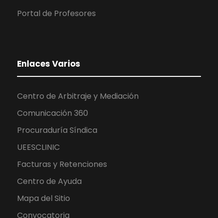
Portal de Profesores
Enlaces Varios
Centro de Arbitraje y Mediación
Comunicación 360
Procuraduría Síndica
UEESCLINIC
Facturas y Retenciones
Centro de Ayuda
Mapa del Sitio
Convocatoria