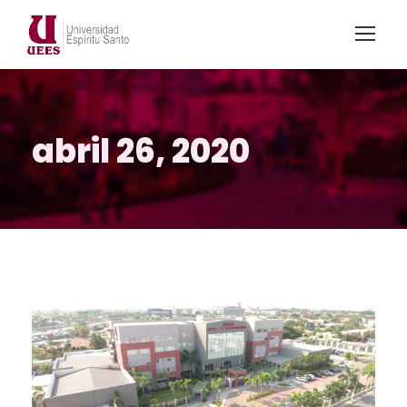
abril 26, 2020