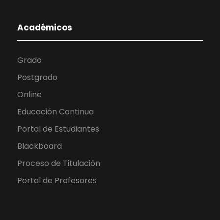
Académicos
Grado
Postgrado
Online
Educación Continua
Portal de Estudiantes
Blackboard
Proceso de Titulación
Portal de Profesores