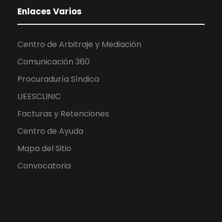
Enlaces Varios
Centro de Arbitraje y Mediación
Comunicación 360
Procuraduría Síndica
UEESCLINIC
Facturas y Retenciones
Centro de Ayuda
Mapa del Sitio
Convocatoria