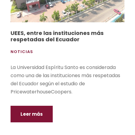
UEES, entre las instituciones más
respetadas del Ecuador
NOTICIAS
La Universidad Espíritu Santo es considerada
como una de las instituciones más respetadas
del Ecuador según el estudio de
PricewaterhouseCoopers.
Leer más