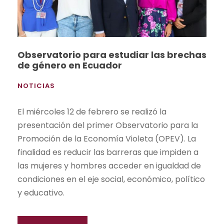
Observatorio para estudiar las brechas
de género en Ecuador
NOTICIAS
El miércoles 12 de febrero se realizó la
presentación del primer Observatorio para la
Promoción de la Economía Violeta (OPEV). La
finalidad es reducir las barreras que impiden a
las mujeres y hombres acceder en igualdad de
condiciones en el eje social, económico, político
y educativo.