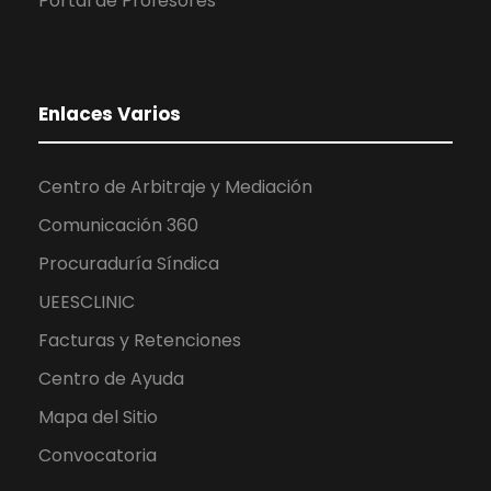
Portal de Profesores
Enlaces Varios
Centro de Arbitraje y Mediación
Comunicación 360
Procuraduría Síndica
UEESCLINIC
Facturas y Retenciones
Centro de Ayuda
Mapa del Sitio
Convocatoria