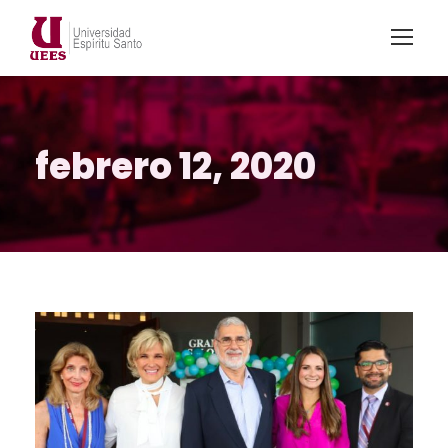
febrero 12, 2020