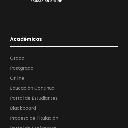
Académicos
Grado
Postgrado
Online
Educación Continua
Portal de Estudiantes
Blackboard
Proceso de Titulación