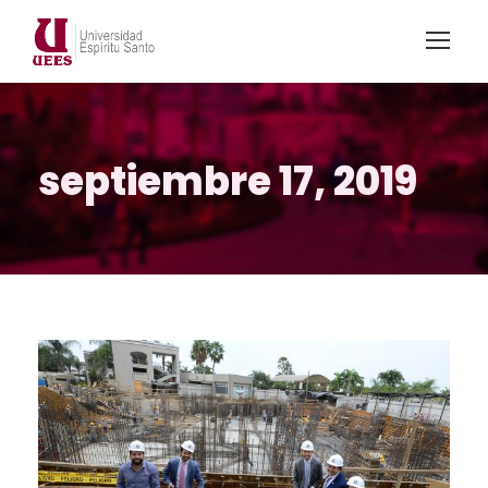
septiembre 17, 2019