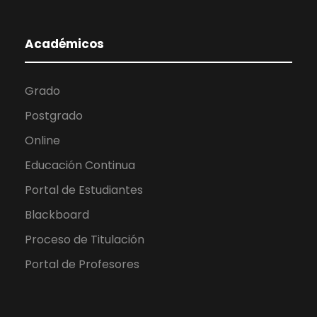
Académicos
Grado
Postgrado
Online
Educación Continua
Portal de Estudiantes
Blackboard
Proceso de Titulación
Portal de Profesores