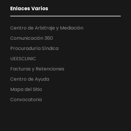
Enlaces Varios
Centro de Arbitraje y Mediación
Comunicación 360
Procuraduría Síndica
UEESCLINIC
Facturas y Retenciones
Centro de Ayuda
Mapa del Sitio
Convocatoria