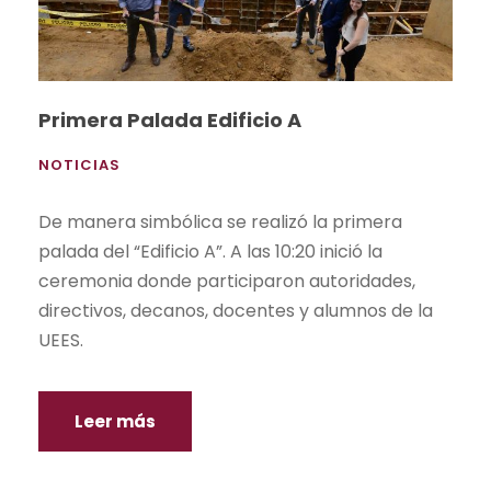
Primera Palada Edificio A
NOTICIAS
De manera simbólica se realizó la primera
palada del “Edificio A”. A las 10:20 inició la
ceremonia donde participaron autoridades,
directivos, decanos, docentes y alumnos de la
UEES.
Leer más