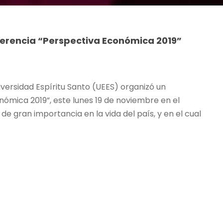
ferencia “Perspectiva Económica 2019”
iversidad Espíritu Santo (UEES) organizó un
ómica 2019”, este lunes 19 de noviembre en el
 gran importancia en la vida del país, y en el cual