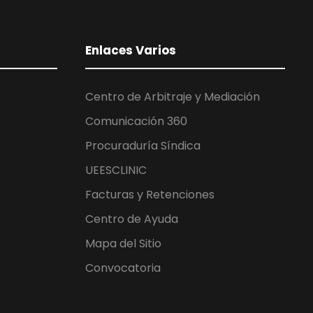
Enlaces Varios
Centro de Arbitraje y Mediación
Comunicación 360
Procuraduría Síndica
UEESCLINIC
Facturas y Retenciones
Centro de Ayuda
Mapa del Sitio
Convocatoria