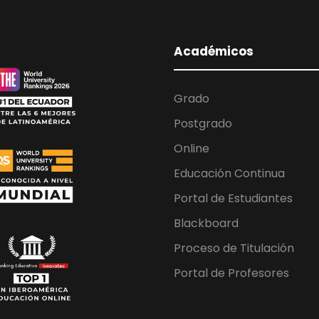
Académicos
Grado
Postgrado
Online
Educación Continua
Portal de Estudiantes
Blackboard
Proceso de Titulación
Portal de Profesores