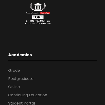
Academics
Grade
Postgraduate
Online
Continuing Education
Student Portal