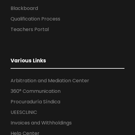
Blackboard
Qualification Process
Teachers Portal
Various Links
Arbitration and Mediation Center
360° Communication
Procuraduría Síndica
UEESCLINIC
Invoices and Withholdings
Help Center