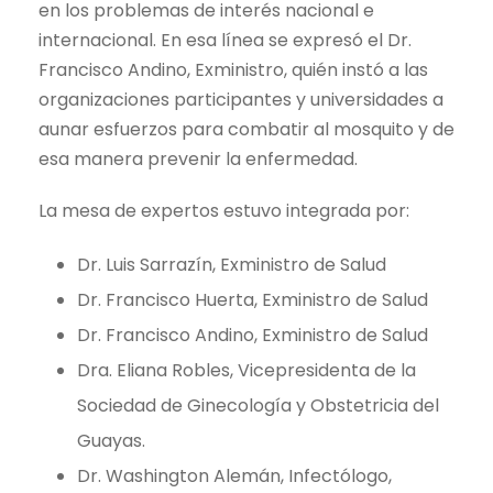
en los problemas de interés nacional e
internacional. En esa línea se expresó el Dr.
Francisco Andino, Exministro, quién instó a las
organizaciones participantes y universidades a
aunar esfuerzos para combatir al mosquito y de
esa manera prevenir la enfermedad.
La mesa de expertos estuvo integrada por:
Dr. Luis Sarrazín, Exministro de Salud
Dr. Francisco Huerta, Exministro de Salud
Dr. Francisco Andino, Exministro de Salud
Dra. Eliana Robles, Vicepresidenta de la
Sociedad de Ginecología y Obstetricia del
Guayas.
Dr. Washington Alemán, Infectólogo,