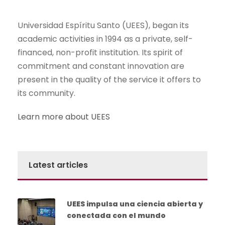
Universidad Espíritu Santo (UEES), began its
academic activities in 1994 as a private, self-
financed, non-profit institution. Its spirit of
commitment and constant innovation are
present in the quality of the service it offers to
its community.
Learn more about UEES
Latest articles
UEES impulsa una ciencia abierta y
conectada con el mundo