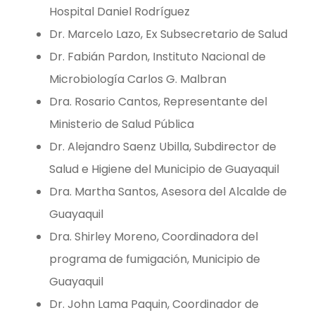
Hospital Daniel Rodríguez
Dr. Marcelo Lazo, Ex Subsecretario de Salud
Dr. Fabián Pardon, Instituto Nacional de
Microbiología Carlos G. Malbran
Dra. Rosario Cantos, Representante del
Ministerio de Salud Pública
Dr. Alejandro Saenz Ubilla, Subdirector de
Salud e Higiene del Municipio de Guayaquil
Dra. Martha Santos, Asesora del Alcalde de
Guayaquil
Dra. Shirley Moreno, Coordinadora del
programa de fumigación, Municipio de
Guayaquil
Dr. John Lama Paquin, Coordinador de