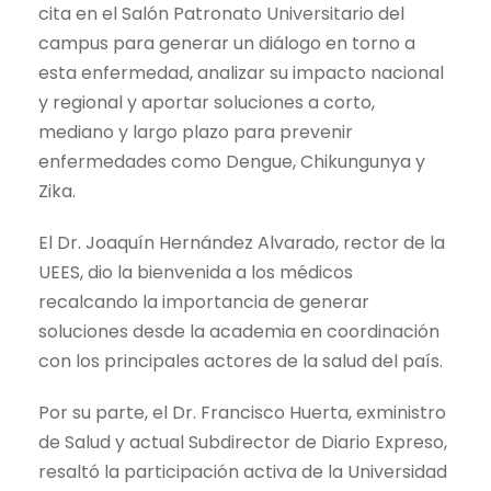
cita en el Salón Patronato Universitario del
campus para generar un diálogo en torno a
esta enfermedad, analizar su impacto nacional
y regional y aportar soluciones a corto,
mediano y largo plazo para prevenir
enfermedades como Dengue, Chikungunya y
Zika.
El Dr. Joaquín Hernández Alvarado, rector de la
UEES, dio la bienvenida a los médicos
recalcando la importancia de generar
soluciones desde la academia en coordinación
con los principales actores de la salud del país.
Por su parte, el Dr. Francisco Huerta, exministro
de Salud y actual Subdirector de Diario Expreso,
resaltó la participación activa de la Universidad