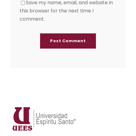
Save my name, email, and website in
this browser for the next time I
comment.