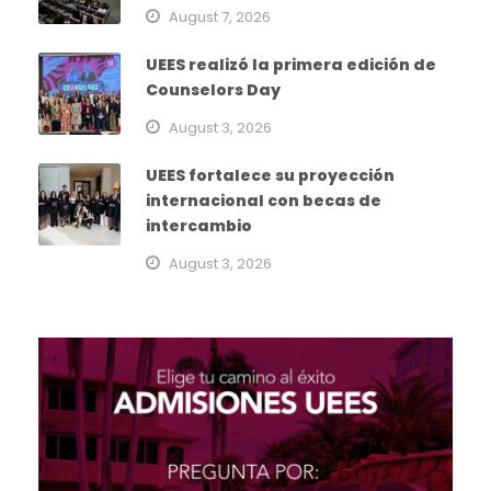
August 7, 2026
UEES realizó la primera edición de
Counselors Day
August 3, 2026
UEES fortalece su proyección
internacional con becas de
intercambio
August 3, 2026