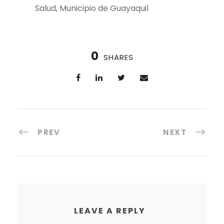
Salud, Municipio de Guayaquil
0
SHARES
PREV
NEXT
LEAVE A REPLY