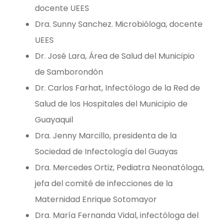
docente UEES
Dra. Sunny Sanchez. Microbióloga, docente
UEES
Dr. José Lara, Área de Salud del Municipio
de Samborondón
Dr. Carlos Farhat, Infectólogo de la Red de
Salud de los Hospitales del Municipio de
Guayaquil
Dra. Jenny Marcillo, presidenta de la
Sociedad de Infectología del Guayas
Dra. Mercedes Ortiz, Pediatra Neonatóloga,
jefa del comité de infecciones de la
Maternidad Enrique Sotomayor
Dra. María Fernanda Vidal, infectóloga del