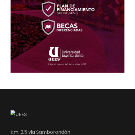
Km. 2.5 via Samborondón