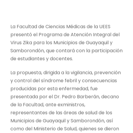
La Facultad de Ciencias Médicas de la UEES
presentó el Programa de Atención Integral del
Virus Zika para los Municipios de Guayaquil y
Samborondón, que contará con la participación
de estudiantes y docentes.
La propuesta, dirigida a la vigilancia, prevención
y control del síndrome febril y consecuencias
producidas por esta enfermedad, fue
presentada por el Dr. Pedro Barberán, decano
de la Facultad, ante exministros,
representantes de las áreas de salud de los
Municipios de Guayaquil y Samborondón, así
como del Ministerio de Salud, quienes se dieron