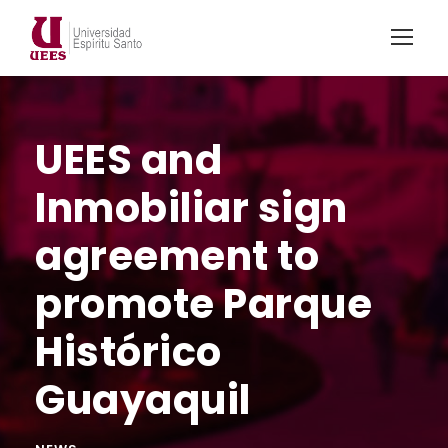
UEES and
Inmobiliar sign
agreement to
promote Parque
Histórico
Guayaquil