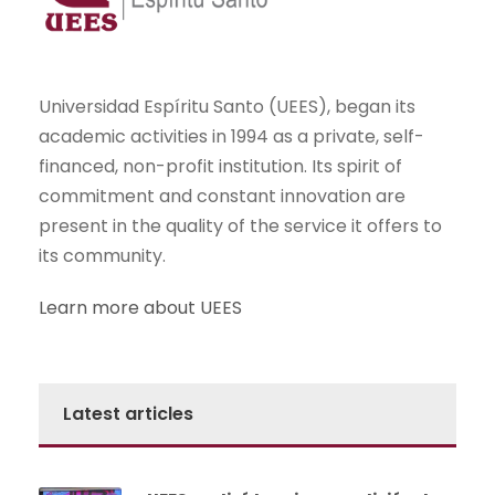
Universidad Espíritu Santo (UEES), began its
academic activities in 1994 as a private, self-
financed, non-profit institution. Its spirit of
commitment and constant innovation are
present in the quality of the service it offers to
its community.
Learn more about UEES
Latest articles