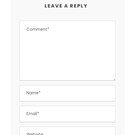
LEAVE A REPLY