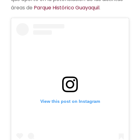
áreas de
Parque Histórico Guayaquil
.
View this post on Instagram