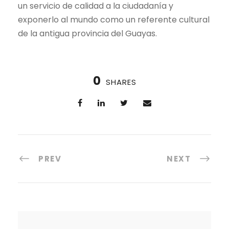
un servicio de calidad a la ciudadanía y
exponerlo al mundo como un referente cultural
de la antigua provincia del Guayas.
0
SHARES
PREV
NEXT