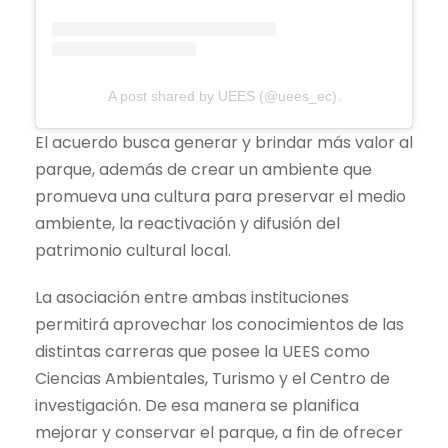
A post shared by UEES (@uees_ec).
El acuerdo busca generar y brindar más valor al
parque, además de crear un ambiente que
promueva una cultura para preservar el medio
ambiente, la reactivación y difusión del
patrimonio cultural local.
La asociación entre ambas instituciones
permitirá aprovechar los conocimientos de las
distintas carreras que posee la UEES como
Ciencias Ambientales, Turismo y el Centro de
investigación. De esa manera se planifica
mejorar y conservar el parque, a fin de ofrecer