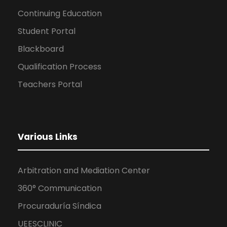
Continuing Education
Student Portal
Blackboard
Qualification Process
Teachers Portal
Various Links
Arbitration and Mediation Center
360° Communication
Procuraduría Síndica
UEESCLINIC