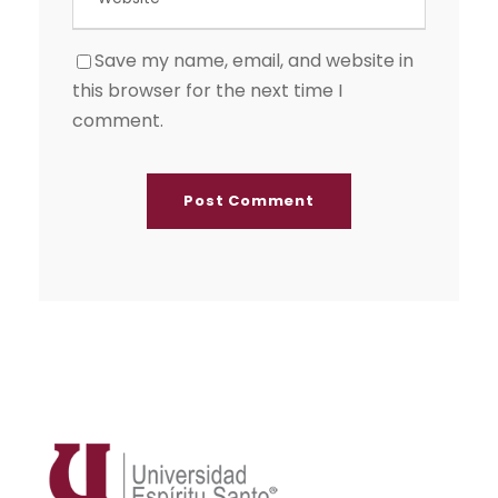
Save my name, email, and website in
this browser for the next time I
comment.