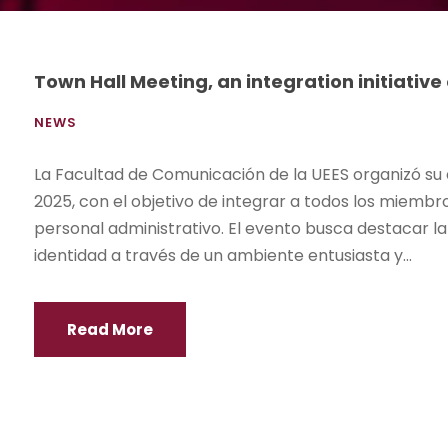
Town Hall Meeting, an integration initiativ
NEWS
La Facultad de Comunicación de la UEES organizó su
2025, con el objetivo de integrar a todos los miembro
personal administrativo. El evento busca destacar la
identidad a través de un ambiente entusiasta y...
Read More