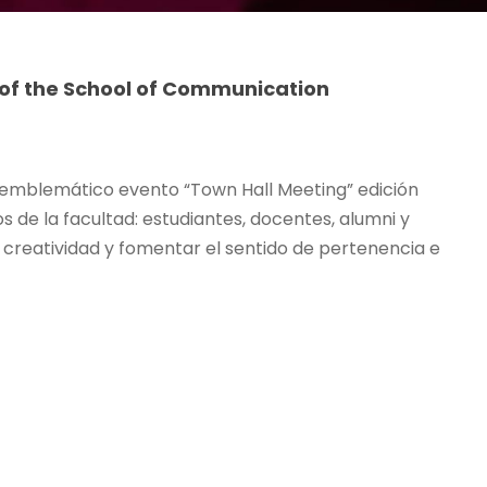
e of the School of Communication
 emblemático evento “Town Hall Meeting” edición
s de la facultad: estudiantes, docentes, alumni y
 creatividad y fomentar el sentido de pertenencia e