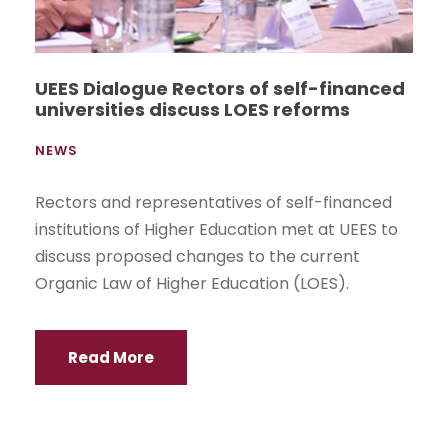
UEES Dialogue Rectors of self-financed
universities discuss LOES reforms
NEWS
Rectors and representatives of self-financed
institutions of Higher Education met at UEES to
discuss proposed changes to the current
Organic Law of Higher Education (LOES).
Read More