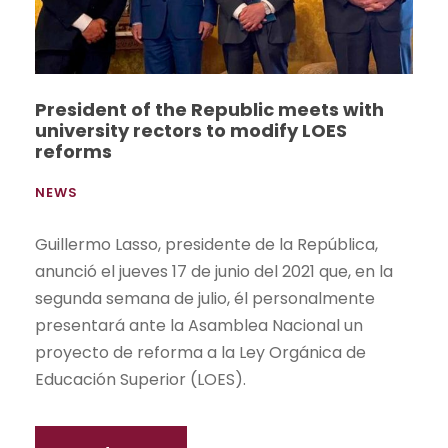
President of the Republic meets with
university rectors to modify LOES
reforms
NEWS
Guillermo Lasso, presidente de la República,
anunció el jueves 17 de junio del 2021 que, en la
segunda semana de julio, él personalmente
presentará ante la Asamblea Nacional un
proyecto de reforma a la Ley Orgánica de
Educación Superior (LOES).