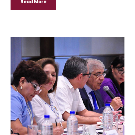
Read More