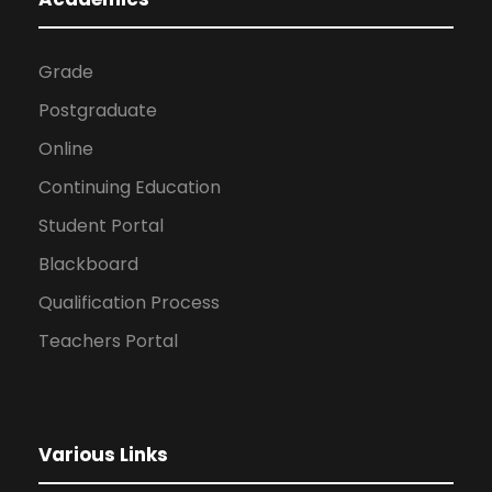
Grade
Postgraduate
Online
Continuing Education
Student Portal
Blackboard
Qualification Process
Teachers Portal
Various Links