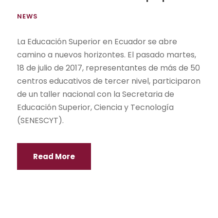
NEWS
La Educación Superior en Ecuador se abre
camino a nuevos horizontes. El pasado martes,
18 de julio de 2017, representantes de más de 50
centros educativos de tercer nivel, participaron
de un taller nacional con la Secretaria de
Educación Superior, Ciencia y Tecnología
(SENESCYT).
Read More