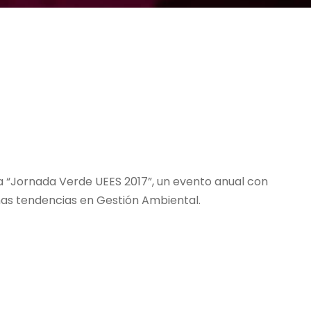
a “Jornada Verde UEES 2017”, un evento anual con
imas tendencias en Gestión Ambiental.