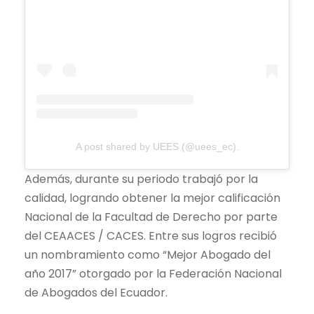
A post shared by UEES (@uees_ec).
Además, durante su periodo trabajó por la
calidad, logrando obtener la mejor calificación
Nacional de la Facultad de Derecho por parte
del CEAACES / CACES. Entre sus logros recibió
un nombramiento como “Mejor Abogado del
año 2017” otorgado por la Federación Nacional
de Abogados del Ecuador.