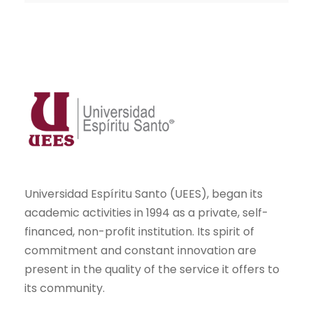
Universidad Espíritu Santo (UEES), began its
academic activities in 1994 as a private, self-
financed, non-profit institution. Its spirit of
commitment and constant innovation are
present in the quality of the service it offers to
its community.