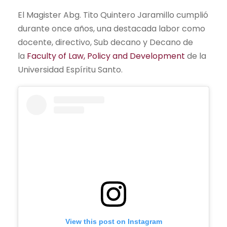
El Magister Abg. Tito Quintero Jaramillo cumplió
durante once años, una destacada labor como
docente, directivo, Sub decano y Decano de
la
Faculty of Law, Policy and Development
de la
Universidad Espíritu Santo.
View this post on Instagram