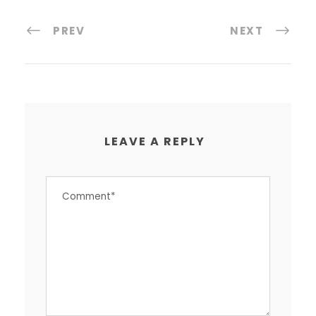
PREV
NEXT
LEAVE A REPLY