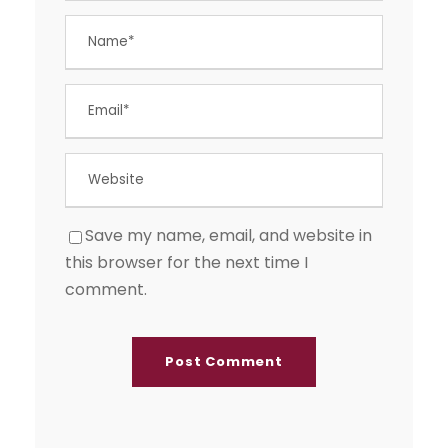
Save my name, email, and website in
this browser for the next time I
comment.