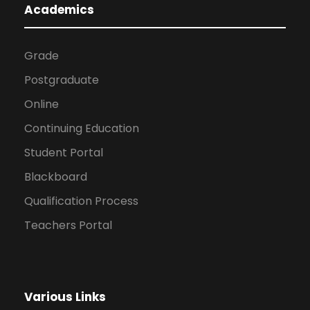
Academics
Grade
Postgraduate
Online
Continuing Education
Student Portal
Blackboard
Qualification Process
Teachers Portal
Various Links