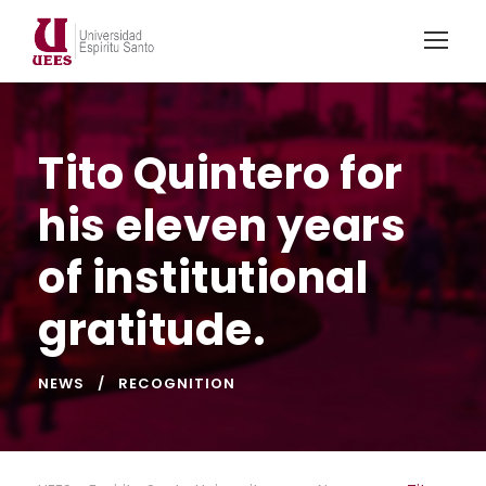
Tito Quintero for
his eleven years
of institutional
gratitude.
NEWS
RECOGNITION