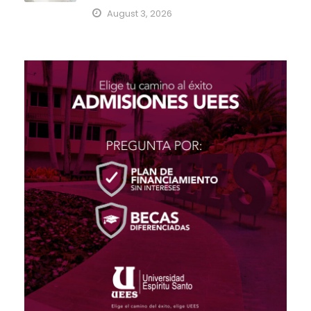
August 3, 2026