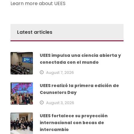
Learn more about UEES
Latest articles
UEES impulsa una ciencia abierta y
conectada con el mundo
August 7, 2026
UEES realizó la primera edición de
Counselors Day
August 3, 2026
UEES fortalece su proyección
internacional con becas de
intercambio