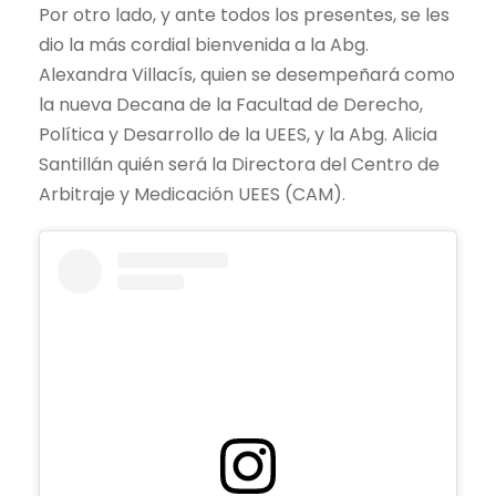
Por otro lado, y ante todos los presentes, se les
dio la más cordial bienvenida a la Abg.
Alexandra Villacís, quien se desempeñará como
la nueva Decana de la Facultad de Derecho,
Política y Desarrollo de la UEES, y la Abg. Alicia
Santillán quién será la Directora del Centro de
Arbitraje y Medicación UEES (CAM).