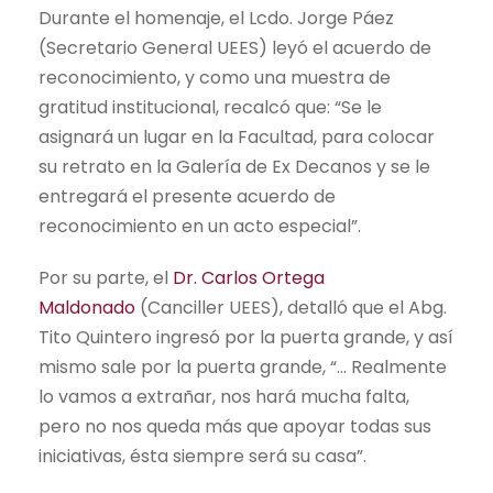
Durante el homenaje, el Lcdo. Jorge Páez
(Secretario General UEES) leyó el acuerdo de
reconocimiento, y como una muestra de
gratitud institucional, recalcó que: “Se le
asignará un lugar en la Facultad, para colocar
su retrato en la Galería de Ex Decanos y se le
entregará el presente acuerdo de
reconocimiento en un acto especial”.
Por su parte, el
Dr. Carlos Ortega
Maldonado
(Canciller UEES), detalló que el Abg.
Tito Quintero ingresó por la puerta grande, y así
mismo sale por la puerta grande, “… Realmente
lo vamos a extrañar, nos hará mucha falta,
pero no nos queda más que apoyar todas sus
iniciativas, ésta siempre será su casa”.