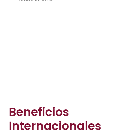
Beneficios
Internacionales