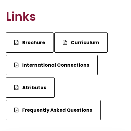
Links
Brochure
Curriculum
International Connections
Atributos
Frequently Asked Questions