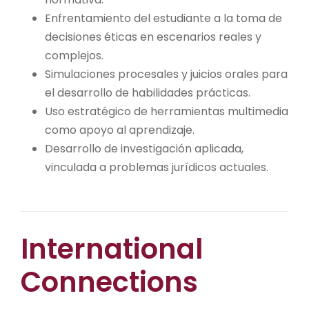
Enfrentamiento del estudiante a la toma de
decisiones éticas en escenarios reales y
complejos.
Simulaciones procesales y juicios orales para
el desarrollo de habilidades prácticas.
Uso estratégico de herramientas multimedia
como apoyo al aprendizaje.
Desarrollo de investigación aplicada,
vinculada a problemas jurídicos actuales.
International
Connections