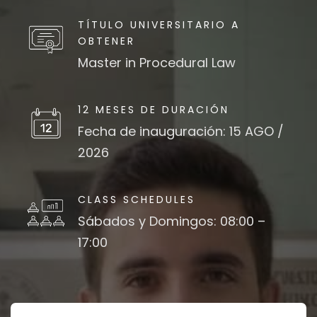
TÍTULO UNIVERSITARIO A
OBTENER
Master in Procedural Law
12 MESES DE DURACIÓN
Fecha de inauguración: 15 AGO /
2026
CLASS SCHEDULES
Sábados y Domingos: 08:00 –
17:00