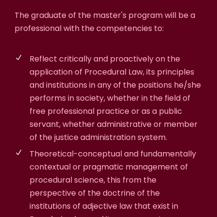
The graduate of the master's program will be a
professional with the competencies to:
Reflect critically and proactively on the
application of Procedural Law, its principles
and institutions in any of the positions he/she
performs in society, whether in the field of
free professional practice or as a public
servant, whether administrative or member
of the justice administration system.
Theoretical-conceptual and fundamentally
contextual or pragmatic management of
procedural science, this from the
perspective of the doctrine of the
institutions of adjective law that exist in