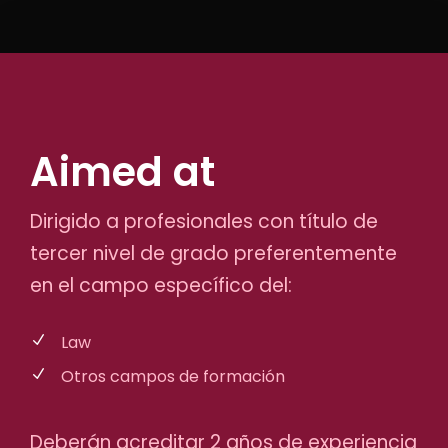
Aimed at
Dirigido a profesionales con título de
tercer nivel de grado preferentemente
en el campo específico del:
Law
Otros campos de formación
Deberán acreditar 2 años de experiencia