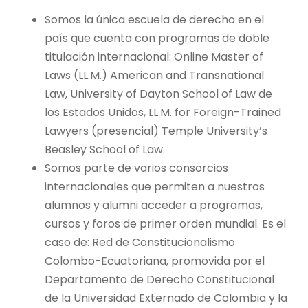
Somos la única escuela de derecho en el
país que cuenta con programas de doble
titulación internacional: Online Master of
Laws (LL.M.) American and Transnational
Law, University of Dayton School of Law de
los Estados Unidos, LL.M. for Foreign-Trained
Lawyers (presencial) Temple University’s
Beasley School of Law.
Somos parte de varios consorcios
internacionales que permiten a nuestros
alumnos y alumni acceder a programas,
cursos y foros de primer orden mundial. Es el
caso de: Red de Constitucionalismo
Colombo-Ecuatoriana, promovida por el
Departamento de Derecho Constitucional
de la Universidad Externado de Colombia y la