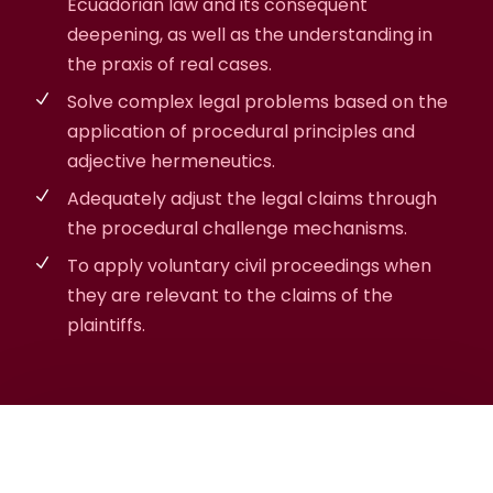
Ecuadorian law and its consequent
deepening, as well as the understanding in
the praxis of real cases.
Solve complex legal problems based on the
application of procedural principles and
adjective hermeneutics.
Adequately adjust the legal claims through
the procedural challenge mechanisms.
To apply voluntary civil proceedings when
they are relevant to the claims of the
plaintiffs.