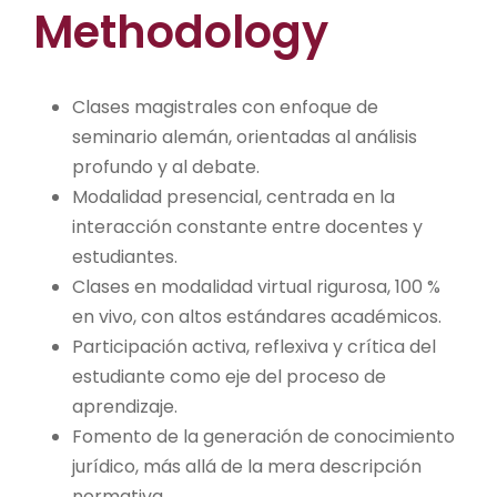
Methodology
Clases magistrales con enfoque de
seminario alemán, orientadas al análisis
profundo y al debate.
Modalidad presencial, centrada en la
interacción constante entre docentes y
estudiantes.
Clases en modalidad virtual rigurosa, 100 %
en vivo, con altos estándares académicos.
Participación activa, reflexiva y crítica del
estudiante como eje del proceso de
aprendizaje.
Fomento de la generación de conocimiento
jurídico, más allá de la mera descripción
normativa.