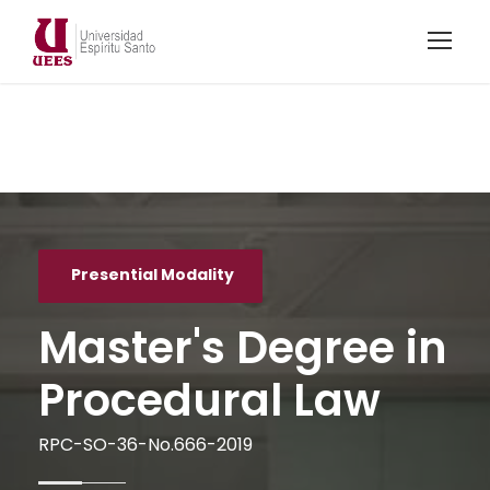
Presential Modality
Master's Degree in
Procedural Law
RPC-SO-36-No.666-2019