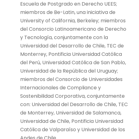
Escuela de Postgrado en Derecho UEES;
miembros de Be-Latin, una iniciativa de
University of California, Berkeley; miembros
del Consorcio Latinoamericano de Derecho
y Tecnología, conjuntamente con la
Universidad del Desarrollo de Chile, TEC de
Monterrey, Pontificia Universidad Católica
del Perú, Universidad Católica de San Pablo,
Universidad de la República del Uruguay;
miembros del Consorcio de Universidades
Internacionales de Compliance y
Sostenibilidad Corporativa, conjuntamente
con: Universidad del Desarrollo de Chile, TEC
de Monterrey, Universidad de Salamanca,
Universidad de Chile, Pontificia Universidad
Católica de Valparaíso y Universidad de los
Andes de Chile.