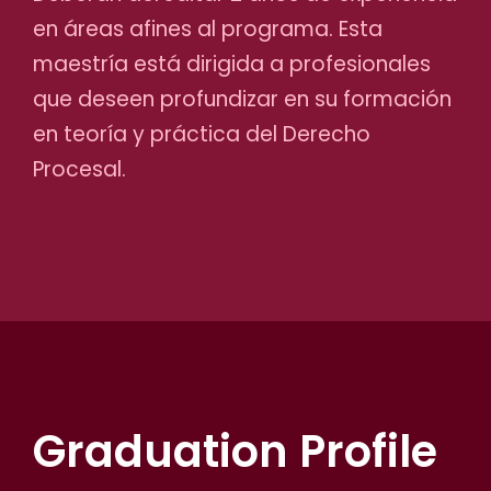
en áreas afines al programa. Esta
maestría está dirigida a profesionales
que deseen profundizar en su formación
en teoría y práctica del Derecho
Procesal.
Graduation Profile