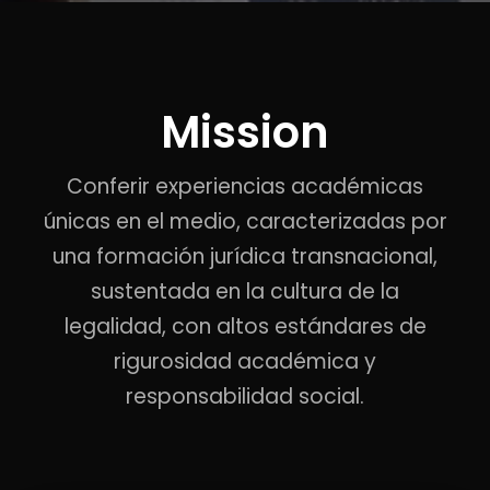
Mission
Conferir experiencias académicas
únicas en el medio, caracterizadas por
una formación jurídica transnacional,
sustentada en la cultura de la
legalidad, con altos estándares de
rigurosidad académica y
responsabilidad social.