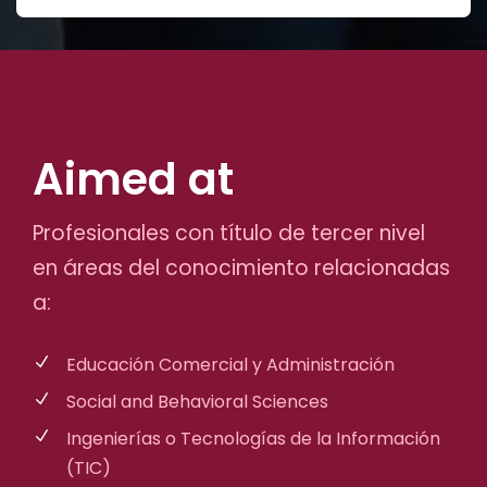
Aimed at
Profesionales con título de tercer nivel
en áreas del conocimiento relacionadas
a:
Educación Comercial y Administración
Social and Behavioral Sciences
Ingenierías o Tecnologías de la Información
(TIC)