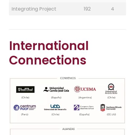
Integrating Project
192
4
International
Connections