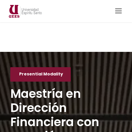
Presential Modality
Maestría en
Dirección
Financiera con