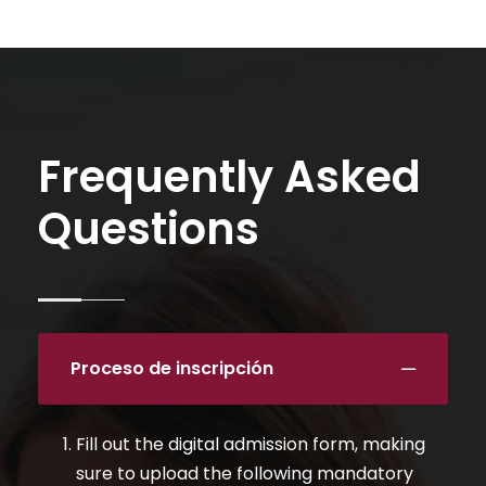
Frequently Asked
Questions
Proceso de inscripción
Fill out the digital admission form, making
sure to upload the following mandatory