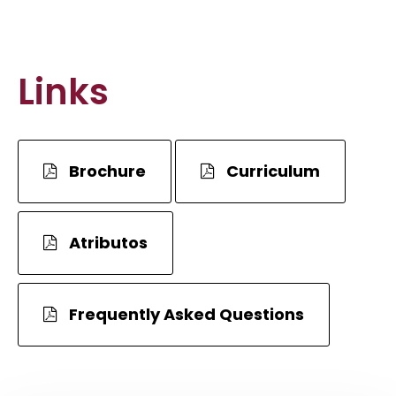
Links
Brochure
Curriculum
Atributos
Frequently Asked Questions