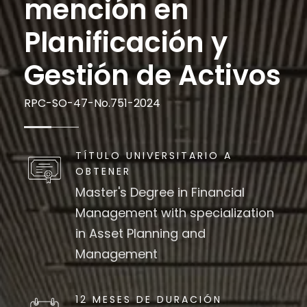
mención en
Planificación y
Gestión de Activos
RPC-SO-47-No.751-2024
TÍTULO UNIVERSITARIO A
OBTENER
Master's Degree in Financial
Management with specialization
in Asset Planning and
Management
12 MESES DE DURACIÓN