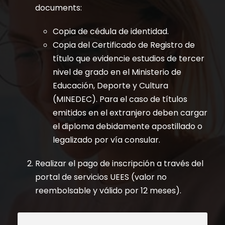
documents:
Copia de cédula de identidad.
Copia del Certificado de Registro de
título que evidencie estudios de tercer
nivel de grado en el Ministerio de
Educación, Deporte y Cultura
(MINEDEC). Para el caso de títulos
emitidos en el extranjero deben cargar
el diploma debidamente apostillado o
legalizado por vía consular.
Realizar el pago de inscripción a través del
portal de servicios UEES (valor no
reembolsable y válido por 12 meses).