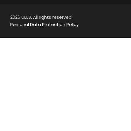
2026 UEES. All rights reserved.
Personal Data Protection Policy