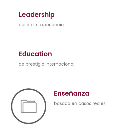
Leadership
desde la experiencia
Education
de prestigio internacional
Enseñanza
basada en casos reales