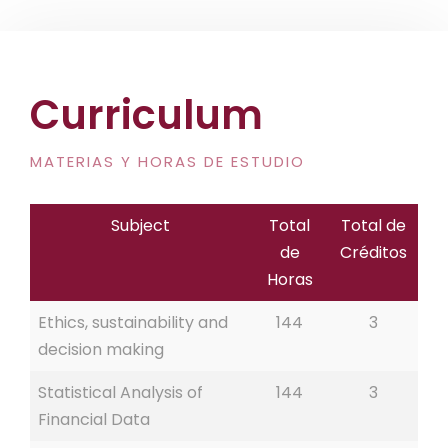
Curriculum
MATERIAS Y HORAS DE ESTUDIO
Subject
Total
Total de
de
Créditos
Horas
Ethics, sustainability and
144
3
decision making
Statistical Analysis of
144
3
Financial Data