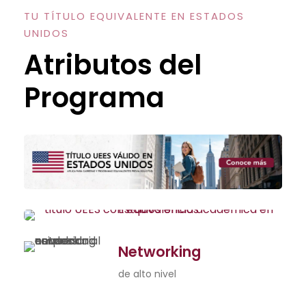
TU TÍTULO EQUIVALENTE EN ESTADOS
UNIDOS
Atributos del
Programa
Networking
de alto nivel