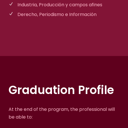
Industria, Producción y campos afines
Derecho, Periodismo e Información
Graduation Profile
At the end of the program, the professional will
be able to: