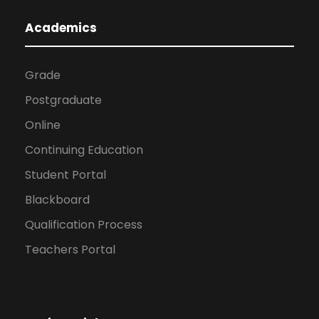
Academics
Grade
Postgraduate
Online
Continuing Education
Student Portal
Blackboard
Qualification Process
Teachers Portal