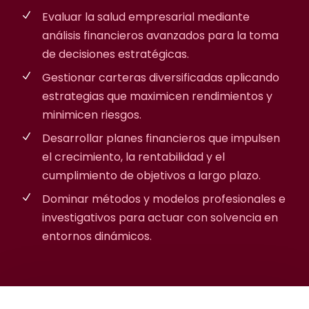
Evaluar la salud empresarial mediante
análisis financieros avanzados para la toma
de decisiones estratégicas.
Gestionar carteras diversificadas aplicando
estrategias que maximicen rendimientos y
minimicen riesgos.
Desarrollar planes financieros que impulsen
el crecimiento, la rentabilidad y el
cumplimiento de objetivos a largo plazo.
Dominar métodos y modelos profesionales e
investigativos para actuar con solvencia en
entornos dinámicos.