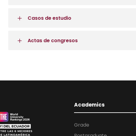
Casos de estudio
Actas de congresos
Academics
Grade
Postgraduate