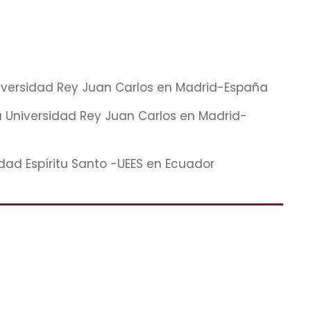
niversidad Rey Juan Carlos en Madrid-España
a Universidad Rey Juan Carlos en Madrid-
dad Espíritu Santo -UEES en Ecuador