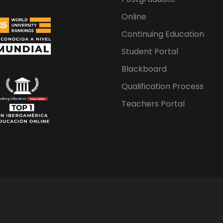
Online
Continuing Education
Student Portal
Blackboard
Qualification Process
Teachers Portal