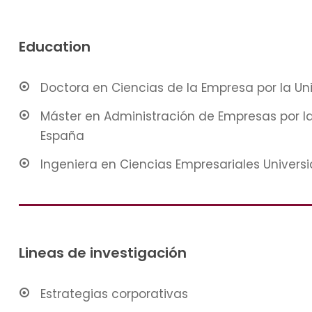
Education
Doctora en Ciencias de la Empresa por la U
Máster en Administración de Empresas por l
España
Ingeniera en Ciencias Empresariales Universi
Lineas de investigación
Estrategias corporativas