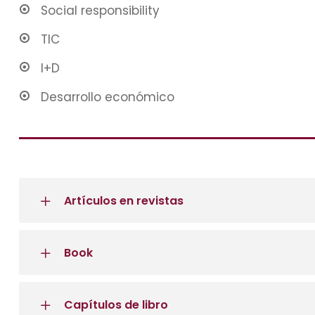
Social responsibility
TIC
I+D
Desarrollo económico
Artículos en revistas
Book
Capítulos de libro