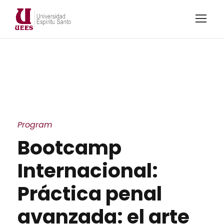
Program
Bootcamp
Internacional:
Práctica penal
avanzada: el arte