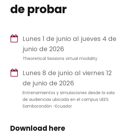
de probar
Lunes 1 de junio al jueves 4 de
junio de 2026
Theoretical Sessions virtual modality
Lunes 8 de junio al viernes 12
de junio de 2026
Entrenamientos y simulaciones desde la sala
de audiencias ubicada en el campus UEES.
Samborondón -Ecuador
Download here