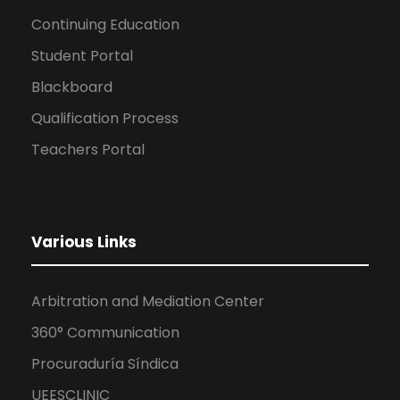
Continuing Education
Student Portal
Blackboard
Qualification Process
Teachers Portal
Various Links
Arbitration and Mediation Center
360° Communication
Procuraduría Síndica
UEESCLINIC