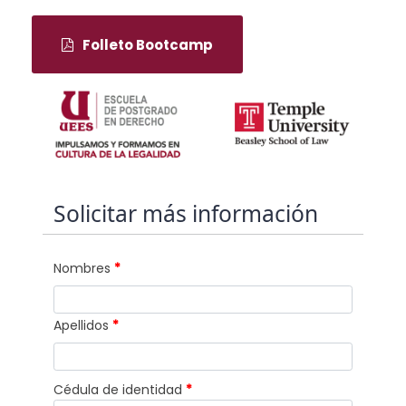
Folleto Bootcamp