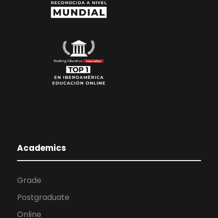
Academics
Grade
Postgraduate
Online