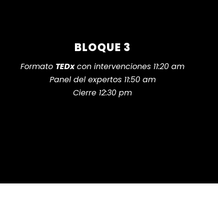
BLOQUE 3
Formato
TEDx
con intervenciones 11:20 am
Panel del expertos 11:50 am
Cierre 12:30 pm