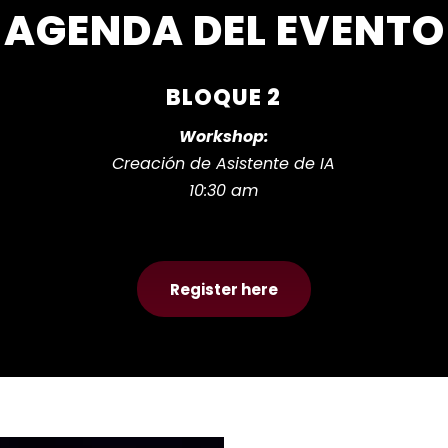
AGENDA DEL EVENTO
BLOQUE 2
Workshop:
Creación de Asistente de IA
10:30 am
Register here