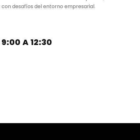
 con desafíos del entorno empresarial.
9:00 A 12:30