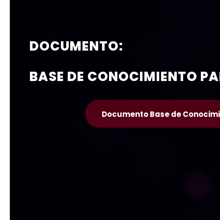
DOCUMENTO:
BASE DE CONOCIMIENTO PA
Documento Base de Conocimi