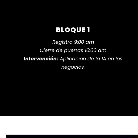
BLOQUE 1
Registro 9:00 am
Cierre de puertas 10:00 am
Intervención:
Aplicación de la IA en los
negocios.