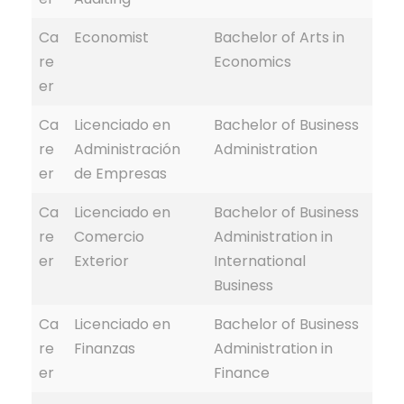
Ca
Economist
Bachelor of Arts in
re
Economics
er
Ca
Licenciado en
Bachelor of Business
re
Administración
Administration
er
de Empresas
Ca
Licenciado en
Bachelor of Business
re
Comercio
Administration in
er
Exterior
International
Business
Ca
Licenciado en
Bachelor of Business
re
Finanzas
Administration in
er
Finance