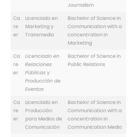
Journalism
Ca
Licenciado en
Bachelor of Science in
re
Marketing y
Communication with a
er
Transmedia
concentration in
Marketing
Ca
Licenciado en
Bachelor of Science in
re
Relaciones
Public Relations
er
Públicas y
Producción de
Eventos
Ca
Licenciado en
Bachelor of Science in
re
Producción
Communication with a
er
para Medios de
concentration in
Comunicación
Communication Media