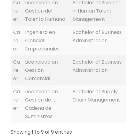
Ca
Licenciado en
Bachelor of Science
re
Gestión del
in Human Talent
er
Talento Humano
Management
Ca
Ingeniero en
Bachelor of Business
re
Ciencias
Administration
er
Empresariales
Ca
Licenciado en
Bachelor of Business
re
Gestión
Administration
er
Comercial
Ca
Licenciado en
Bachelor of Supply
re
Gestión de la
Chain Management
er
Cadena de
Suministros
Showing 1 to 9 of 9 entries