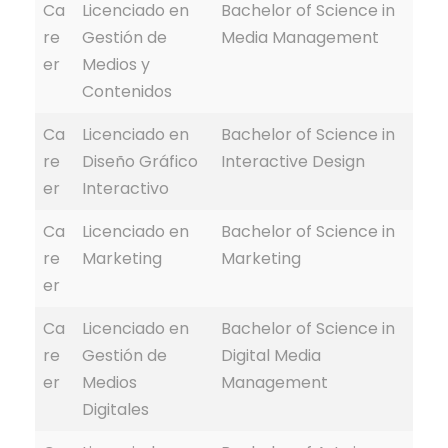
Ca
Licenciado en
Bachelor of Science in
re
Gestión de
Media Management
er
Medios y
Contenidos
Ca
Licenciado en
Bachelor of Science in
re
Diseño Gráfico
Interactive Design
er
Interactivo
Ca
Licenciado en
Bachelor of Science in
re
Marketing
Marketing
er
Ca
Licenciado en
Bachelor of Science in
re
Gestión de
Digital Media
er
Medios
Management
Digitales