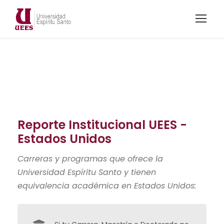
Reporte Institucional UEES -
Estados Unidos
Carreras y programas que ofrece la
Universidad Espíritu Santo y tienen
equivalencia académica en Estados Unidos: