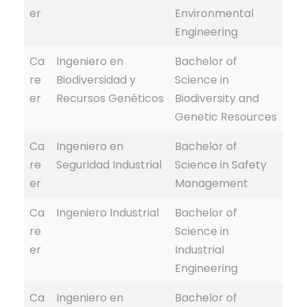
er
Environmental
Engineering
Ca
Ingeniero en
Bachelor of
re
Biodiversidad y
Science in
er
Recursos Genéticos
Biodiversity and
Genetic Resources
Ca
Ingeniero en
Bachelor of
re
Seguridad Industrial
Science in Safety
er
Management
Ca
Ingeniero Industrial
Bachelor of
re
Science in
er
Industrial
Engineering
Ca
Ingeniero en
Bachelor of