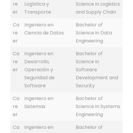
re
Logística y
Science in Logistics
er
Transporte
and Supply Chain
Ca
Ingeniero en
Bachelor of
re
Ciencia de Datos
Science in Data
er
Engineering
Ca
Ingeniero en
Bachelor of
re
Desarrollo,
Science in
er
Operación y
Software
Seguridad de
Development and
Software
Security
Ca
Ingeniero en
Bachelor of
re
Sistemas
Science in Systems
er
Engineering
Ca
Ingeniero en
Bachelor of