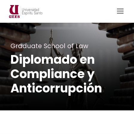
Graduate School of Law
Diplomado en
Compliance y
Anticorrupción