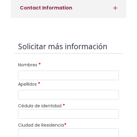
Contact Information