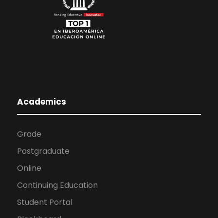
Academics
Grade
Postgraduate
Online
Continuing Education
Student Portal