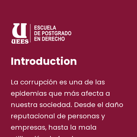
Introduction
La corrupción es una de las
epidemias que más afecta a
nuestra sociedad. Desde el daño
reputacional de personas y
empresas, hasta la mala