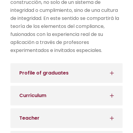
construcción, no solo de un sistema de
integridad o cumplimiento, sino de una cultura
de integridad. En este sentido se compartirá la
teoría de los elementos del compliance,
fusionados con la experiencia real de su
aplicación a través de profesores
experimentados e invitados especiales.
Profile of graduates
Curriculum
Teacher