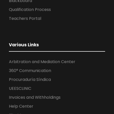
Blackboard
Qualification Process
Teachers Portal
Various Links
Arbitration and Mediation Center
360° Communication
Procuraduría Síndica
UEESCLINIC
Invoices and Withholdings
Help Center