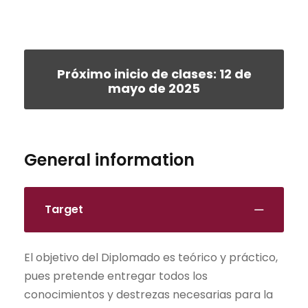
Próximo inicio de clases: 12 de
mayo de 2025
General information
Target
El objetivo del Diplomado es teórico y práctico,
pues pretende entregar todos los
conocimientos y destrezas necesarias para la