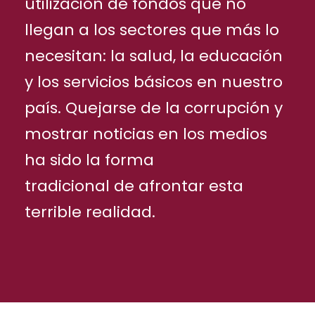
utilización de fondos que no
llegan a los sectores que más lo
necesitan: la salud, la educación
y los servicios básicos en nuestro
país. Quejarse de la corrupción y
mostrar noticias en los medios
ha sido la forma
tradicional de afrontar esta
terrible realidad.