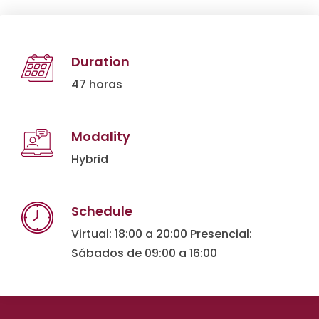
Duration
47 horas
Modality
Hybrid
Schedule
Virtual: 18:00 a 20:00 Presencial:
Sábados de 09:00 a 16:00