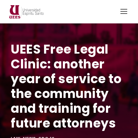
UEES Free Legal
Clinic: another
year of service to
the community
and training for
future attorneys