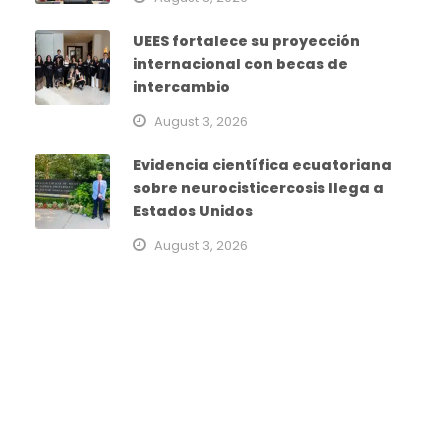
UEES fortalece su proyección
internacional con becas de
intercambio
August 3, 2026
Evidencia científica ecuatoriana
sobre neurocisticercosis llega a
Estados Unidos
August 3, 2026