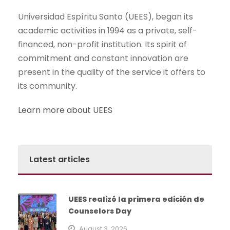
Universidad Espíritu Santo (UEES), began its
academic activities in 1994 as a private, self-
financed, non-profit institution. Its spirit of
commitment and constant innovation are
present in the quality of the service it offers to
its community.
Learn more about UEES
Latest articles
UEES realizó la primera edición de
Counselors Day
August 3, 2026