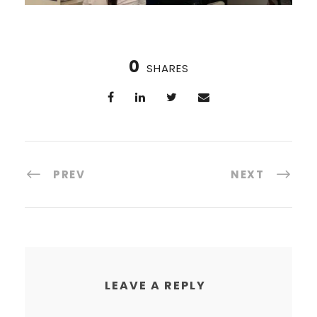
0
SHARES
PREV
NEXT
LEAVE A REPLY