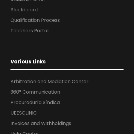
Blackboard
Qualification Process
Teachers Portal
Various Links
Arbitration and Mediation Center
360° Communication
Procuraduría Síndica
UEESCLINIC
Invoices and Withholdings
Help Center