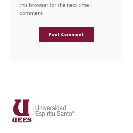
this browser for the next time I
comment.