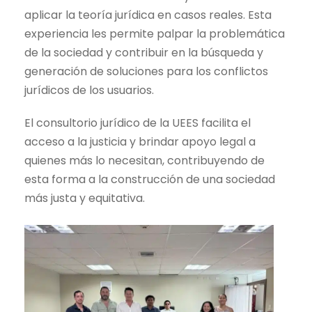
aplicar la teoría jurídica en casos reales. Esta
experiencia les permite palpar la problemática
de la sociedad y contribuir en la búsqueda y
generación de soluciones para los conflictos
jurídicos de los usuarios.
El consultorio jurídico de la UEES facilita el
acceso a la justicia y brinda
r
apoyo legal a
quienes más lo necesitan, contribuyendo de
esta forma a la construcción de una sociedad
más justa y equitativa.