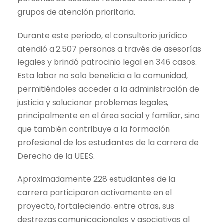
grupos de atención prioritaria.
Durante este periodo, el consultorio jurídico
atendió a 2.507 personas a través de asesorías
legales y brindó patrocinio legal en 346 casos.
Esta labor no solo beneficia a la comunidad,
permitiéndoles acceder a la administración de
justicia y solucionar problemas legales,
principalmente en el área social y familiar, sino
que también contribuye a la formación
profesional de los estudiantes de la carrera de
Derecho de la UEES.
Aproximadamente 228 estudiantes de la
carrera participaron activamente en el
proyecto, fortaleciendo, entre otras, sus
destrezas comunicacionales y asociativas al