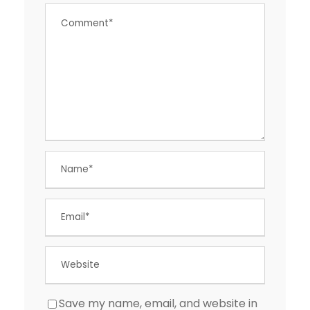
Save my name, email, and website in