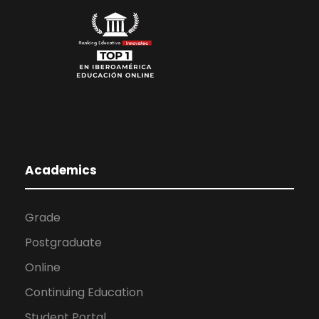
Academics
Grade
Postgraduate
Online
Continuing Education
Student Portal