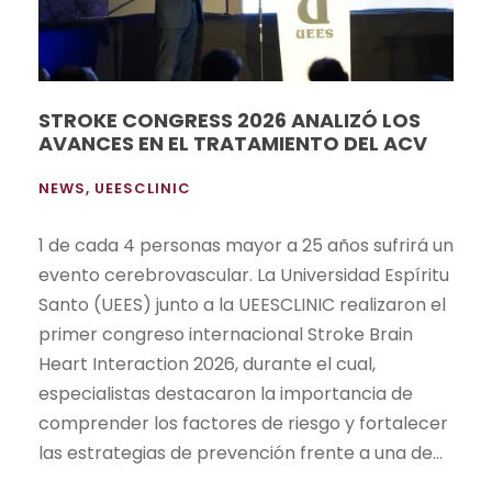
STROKE CONGRESS 2026 ANALIZÓ LOS
AVANCES EN EL TRATAMIENTO DEL ACV
NEWS
,
UEESCLINIC
1 de cada 4 personas mayor a 25 años sufrirá un
evento cerebrovascular. La Universidad Espíritu
Santo (UEES) junto a la UEESCLINIC realizaron el
primer congreso internacional Stroke Brain
Heart Interaction 2026, durante el cual,
especialistas destacaron la importancia de
comprender los factores de riesgo y fortalecer
las estrategias de prevención frente a una de...