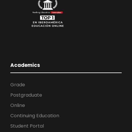
Academics
Grade
Postgraduate
Online
Continuing Education
Student Portal