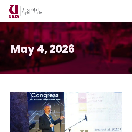
May 4, 2026