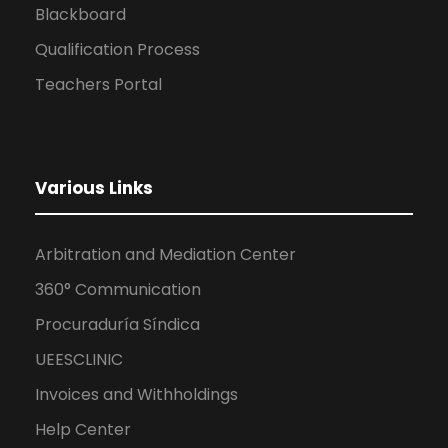
Blackboard
Qualification Process
Teachers Portal
Various Links
Arbitration and Mediation Center
360° Communication
Procuraduría Síndica
UEESCLINIC
Invoices and Withholdings
Help Center