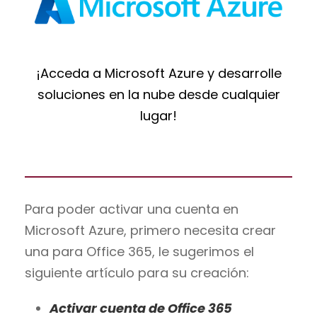
¡Acceda a Microsoft Azure y desarrolle
soluciones en la nube desde cualquier
lugar!
Para poder activar una cuenta en
Microsoft Azure, primero necesita crear
una para Office 365, le sugerimos el
siguiente artículo para su creación:
Activar cuenta de Office 365