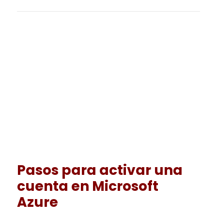
Pasos para activar una
cuenta en Microsoft
Azure