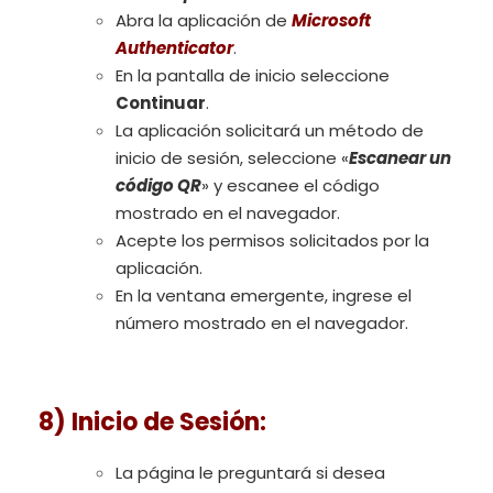
Abra la aplicación de
Microsoft
Authenticator
.
En la pantalla de inicio seleccione
Continuar
.
La aplicación solicitará un método de
inicio de sesión, seleccione «
Escanear un
código QR
» y escanee el código
mostrado en el navegador.
Acepte los permisos solicitados por la
aplicación.
En la ventana emergente, ingrese el
número mostrado en el navegador.
8) Inicio de Sesión:
La página le preguntará si desea