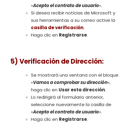
«
Acepto el contrato de usuario
«.
Si desea recibir noticias de Microsoft y
sus herramientas a su correo active la
casilla de verificación
.
Haga clic en
Registrarse
.
5)
Verificación
de Dirección
:
Se mostrará una ventana con el bloque
«
Vamos a comprobar su dirección
«,
haga clic en
Usar esta dirección
.
Lo redirigirá al formulario anterior,
seleccione nuevamente la casilla de
«
Acepto el contrato de usuario
«.
Haga clic en
Registrarse
.