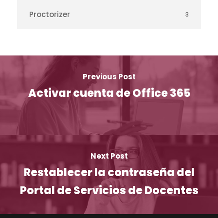
Proctorizer
3
Previous Post
Activar cuenta de Office 365
Next Post
Restablecer la contraseña del
Portal de Servicios de Docentes