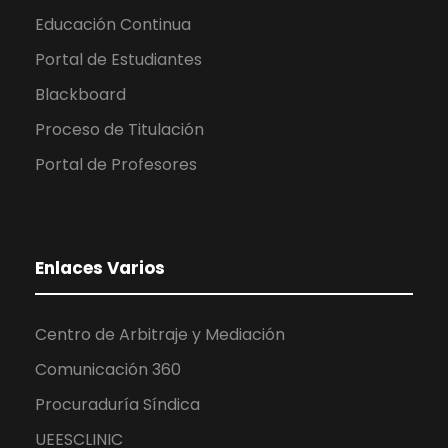
Educación Continua
Portal de Estudiantes
Blackboard
Proceso de Titulación
Portal de Profesores
Enlaces Varios
Centro de Arbitraje y Mediación
Comunicación 360
Procuraduría Síndica
UEESCLINIC