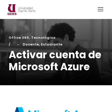
Office 365
,
Tecnológico
•
Docente
,
Estudiante
Activar cuenta de
Microsoft Azure