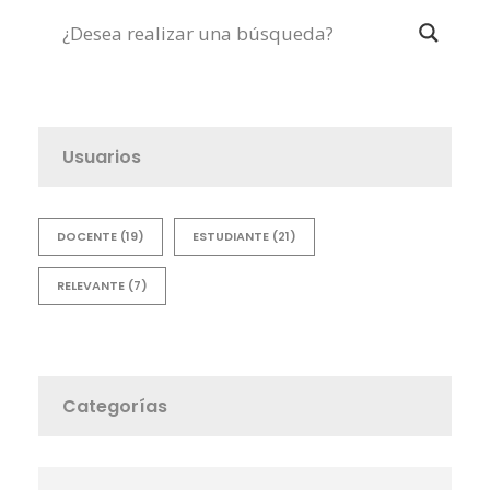
Usuarios
DOCENTE
(19)
ESTUDIANTE
(21)
RELEVANTE
(7)
Categorías