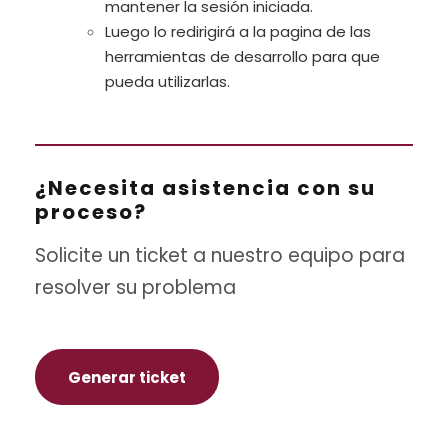
mantener la sesión iniciada.
Luego lo redirigirá a la pagina de las
herramientas de desarrollo para que
pueda utilizarlas.
¿Necesita asistencia con su
proceso?
Solicite un ticket a nuestro equipo para
resolver su problema
Generar ticket