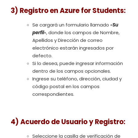
3) Registro en Azure for Students
:
Se cargará un formulario llamado «
Su
perfil
«, donde los campos de Nombre,
Apellidos y Dirección de correo
electrónico estarán ingresados por
defecto.
Si lo desea, puede ingresar información
dentro de los campos opcionales.
Ingrese su teléfono, dirección, ciudad y
código postal en los campos
correspondientes.
4) Acuerdo de Usuario y Registro
:
Seleccione la casilla de verificación de