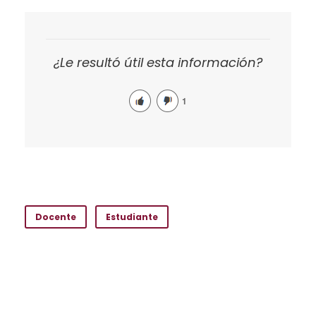
¿Le resultó útil esta información?
1
Docente
Estudiante