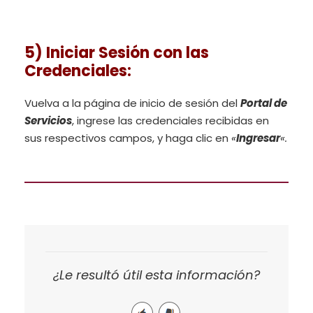
5) Iniciar Sesión con las
Credenciales
:
Vuelva a la página de inicio de sesión del
Portal de
Servicios
, ingrese las credenciales recibidas en
sus respectivos campos, y haga clic en
«
Ingresar
«.
¿Le resultó útil esta información?