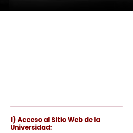
1) Acceso al Sitio Web de la
Universidad
: