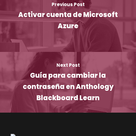
Previous Post
Activar cuenta de Microsoft
Azure
Next Post
Guía para cambiar la
contraseña en Anthology
Blackboard Learn