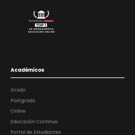
Académicos
Grado
Postgrado
Online
Educación Continua
Portal de Estudiantes