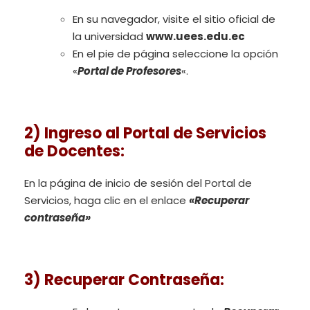
En su navegador, visite el sitio oficial de
la universidad
www.uees.edu.ec
En el pie de página seleccione la opción
«
Portal de Profesores
«.
2) Ingreso al Portal de Servicios
de Docentes
:
En la página de inicio de sesión del Portal de
Servicios, haga clic en el enlace
«Recuperar
contraseña»
3) Recuperar Contraseña
: