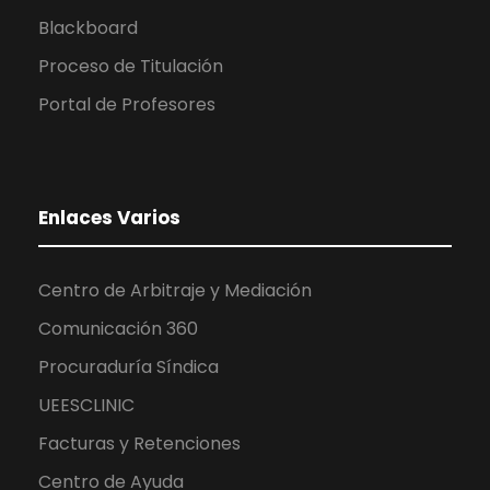
Blackboard
Proceso de Titulación
Portal de Profesores
Enlaces Varios
Centro de Arbitraje y Mediación
Comunicación 360
Procuraduría Síndica
UEESCLINIC
Facturas y Retenciones
Centro de Ayuda