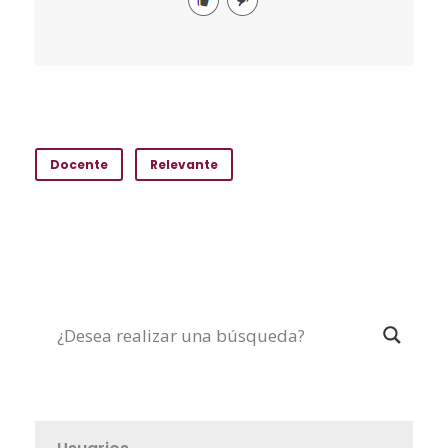
Docente
Relevante