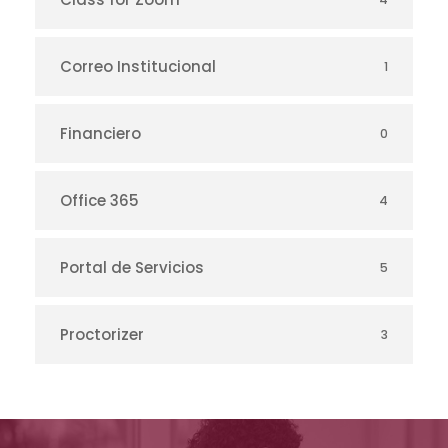
Correo Institucional
1
Financiero
0
Office 365
4
Portal de Servicios
5
Proctorizer
3