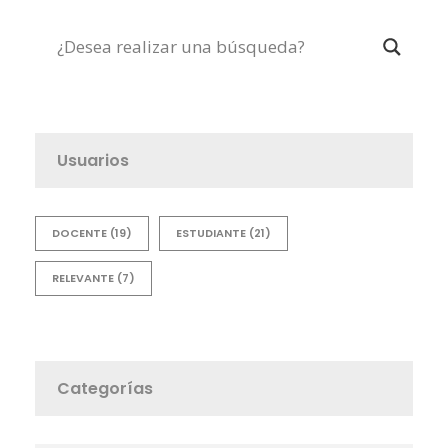
Usuarios
DOCENTE
(19)
ESTUDIANTE
(21)
RELEVANTE
(7)
Categorías