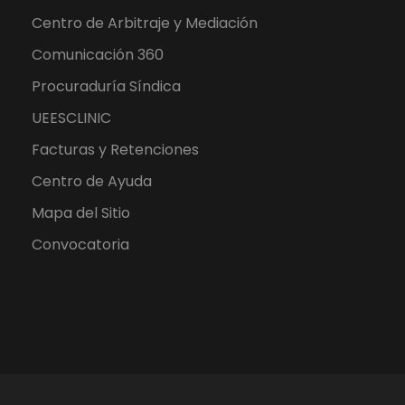
Centro de Arbitraje y Mediación
Comunicación 360
Procuraduría Síndica
UEESCLINIC
Facturas y Retenciones
Centro de Ayuda
Mapa del Sitio
Convocatoria