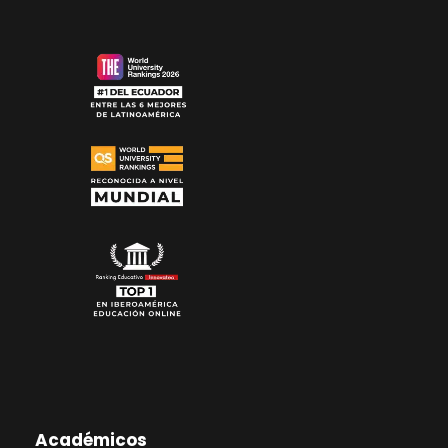
Académicos