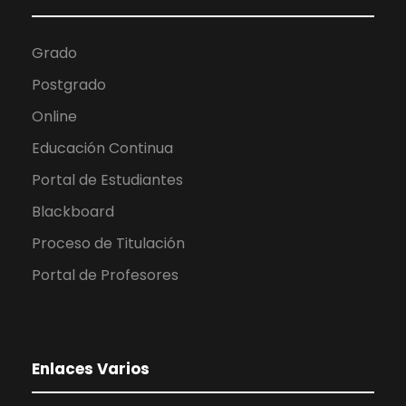
Grado
Postgrado
Online
Educación Continua
Portal de Estudiantes
Blackboard
Proceso de Titulación
Portal de Profesores
Enlaces Varios