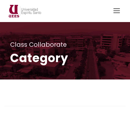
Class Collaborate
Category