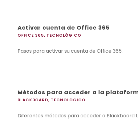
Activar cuenta de Office 365
OFFICE 365
,
TECNOLÓGICO
Pasos para activar su cuenta de Office 365.
Métodos para acceder a la platafor
BLACKBOARD
,
TECNOLÓGICO
Diferentes métodos para acceder a Blackboard L