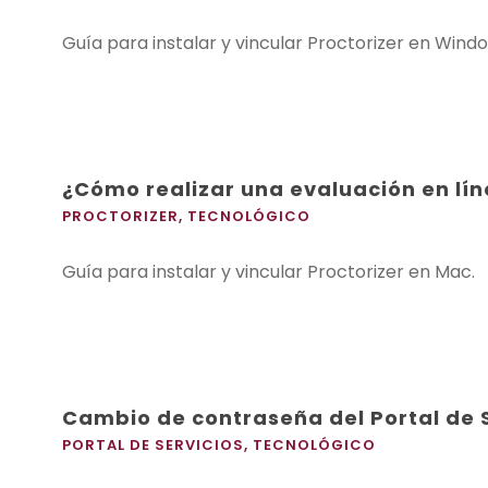
Guía para instalar y vincular Proctorizer en Wind
¿Cómo realizar una evaluación en lín
PROCTORIZER
,
TECNOLÓGICO
Guía para instalar y vincular Proctorizer en Mac.
Cambio de contraseña del Portal de S
PORTAL DE SERVICIOS
,
TECNOLÓGICO