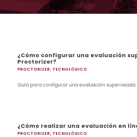
¿Cómo configurar una evaluación su
Proctorizer?
PROCTORIZER
,
TECNOLÓGICO
Guía para configurar una evaluación supervisada 
¿Cómo realizar una evaluación en lí
PROCTORIZER
,
TECNOLÓGICO