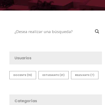
Usuarios
DOCENTE
(19)
ESTUDIANTE
(21)
RELEVANTE
(7)
Categorías