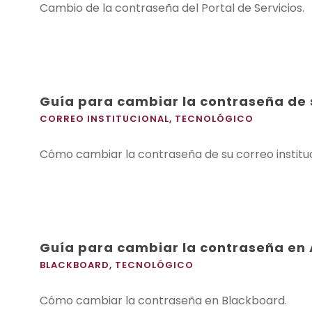
Cambio de la contraseña del Portal de Servicios.
Guía para cambiar la contraseña de s
CORREO INSTITUCIONAL
,
TECNOLÓGICO
Cómo cambiar la contraseña de su correo instituc
Guía para cambiar la contraseña en
BLACKBOARD
,
TECNOLÓGICO
Cómo cambiar la contraseña en Blackboard.