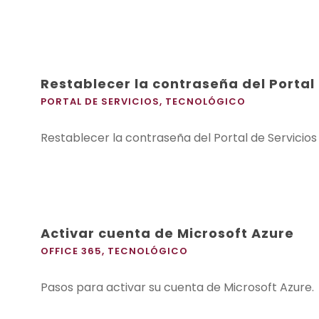
Restablecer la contraseña del Portal
PORTAL DE SERVICIOS
,
TECNOLÓGICO
Restablecer la contraseña del Portal de Servicio
Activar cuenta de Microsoft Azure
OFFICE 365
,
TECNOLÓGICO
Pasos para activar su cuenta de Microsoft Azure.