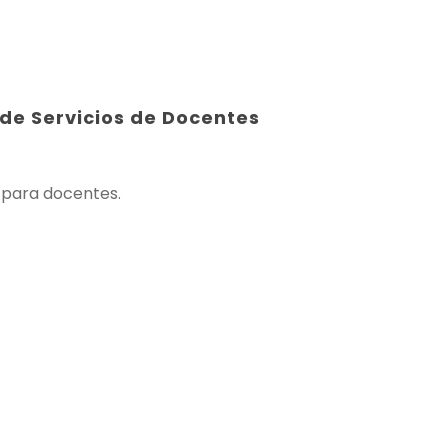
 de Servicios de Docentes
s para docentes.