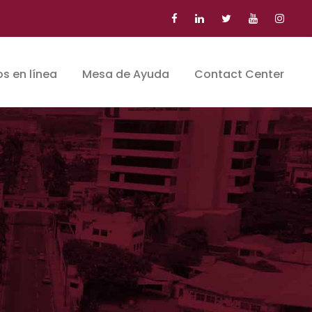
s en línea
Mesa de Ayuda
Contact Center