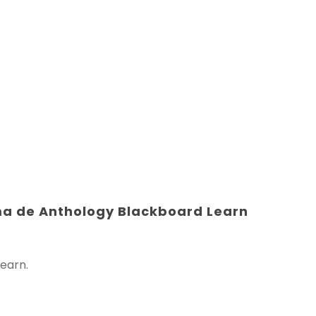
ma de Anthology Blackboard Learn
earn.