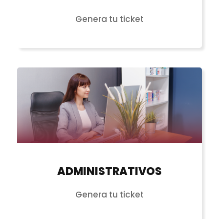
Genera tu ticket
ADMINISTRATIVOS
Genera tu ticket