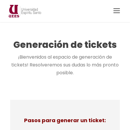
Generación de tickets
¡Bienvenidos al espacio de generación de
tickets! Resolveremos sus dudas lo más pronto
posible.
Pasos para generar un ticket: