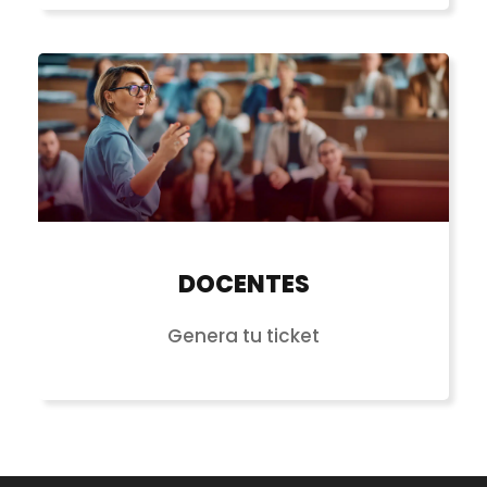
DOCENTES
Genera tu ticket