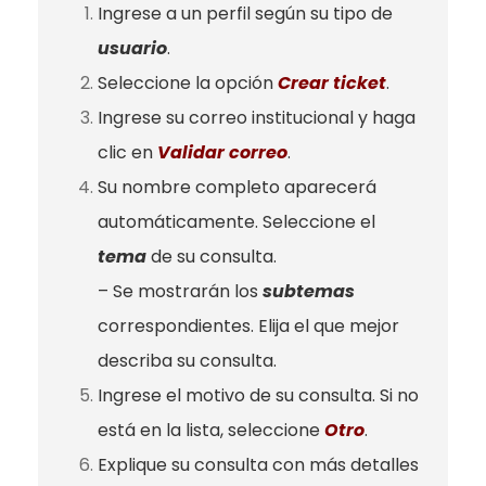
Ingrese a un perfil según su tipo de
usuario
.
Seleccione la opción
Crear ticket
.
Ingrese su correo institucional y haga
clic en
Validar correo
.
Su nombre completo aparecerá
automáticamente. Seleccione el
tema
de su consulta.
– Se mostrarán los
subtemas
correspondientes. Elija el que mejor
describa su consulta.
Ingrese el motivo de su consulta. Si no
está en la lista, seleccione
Otro
.
Explique su consulta con más detalles