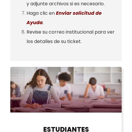
y adjunte archivos si es necesario.
Haga clic en
Enviar solicitud de
Ayuda
.
Revise su correo institucional para ver
los detalles de su ticket.
ESTUDIANTES