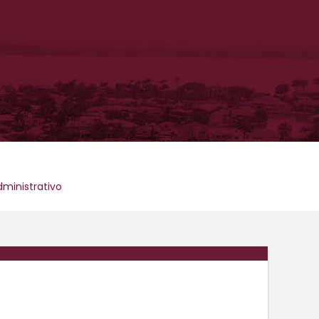
dministrativo