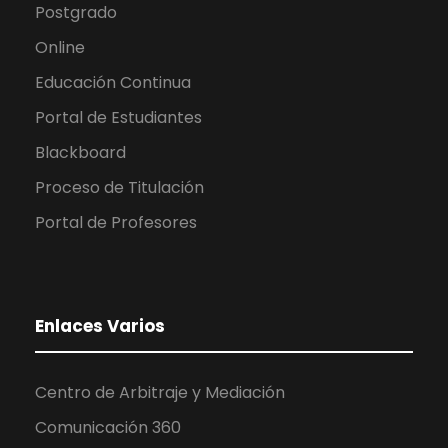
Postgrado
Online
Educación Continua
Portal de Estudiantes
Blackboard
Proceso de Titulación
Portal de Profesores
Enlaces Varios
Centro de Arbitraje y Mediación
Comunicación 360