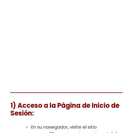
1) Acceso a la Página de Inicio de
Sesión
:
En su navegador, visite el sitio