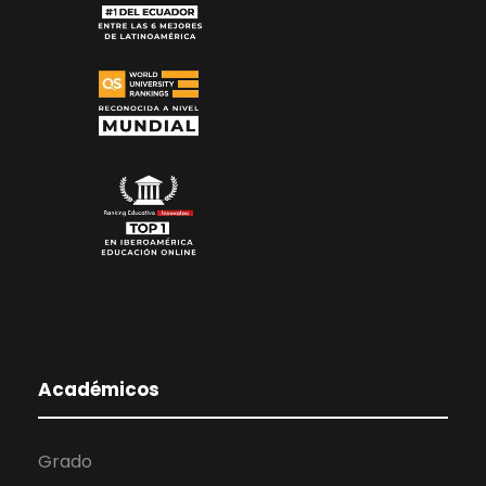
Académicos
Grado