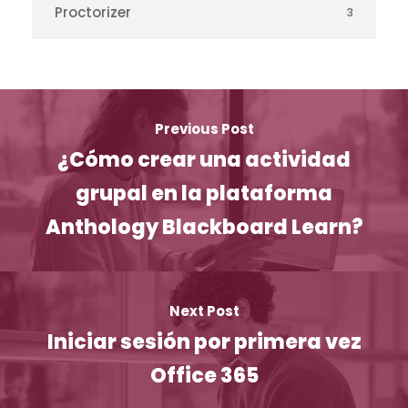
Proctorizer
3
Previous Post
¿Cómo crear una actividad
grupal en la plataforma
Anthology Blackboard Learn?
Next Post
Iniciar sesión por primera vez
Office 365