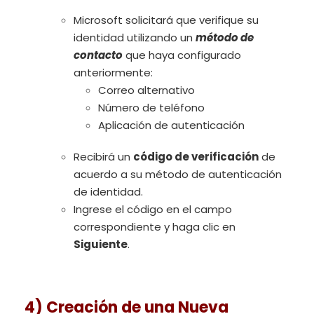
Microsoft solicitará que verifique su
identidad utilizando un
método de
contacto
que haya configurado
anteriormente:
Correo alternativo
Número de teléfono
Aplicación de autenticación
Recibirá un
código de verificación
de
acuerdo a su método de autenticación
de identidad.
Ingrese el código en el campo
correspondiente y haga clic en
Siguiente
.
4) Creación de una Nueva