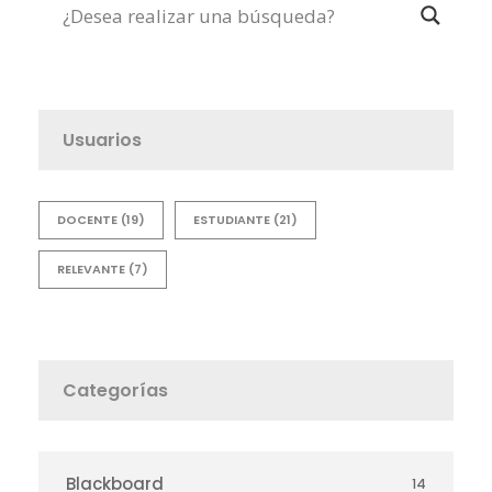
Usuarios
DOCENTE
(19)
ESTUDIANTE
(21)
RELEVANTE
(7)
Categorías
Blackboard
14