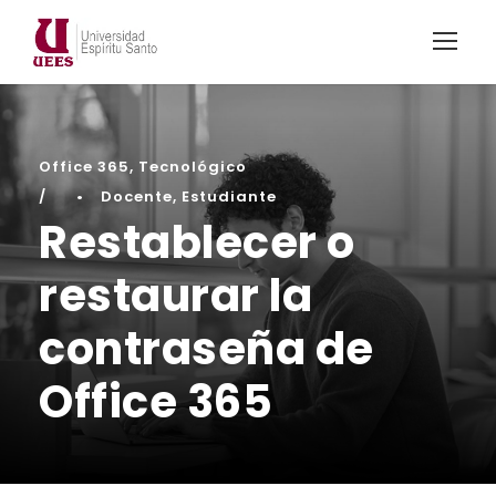
Office 365
,
Tecnológico
•
Docente
,
Estudiante
Restablecer o
restaurar la
contraseña de
Office 365