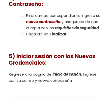
Contraseña
:
En el campo correspondiente ingrese su
nueva contraseña
y asegúrese de que
cumpla con los
requisitos de seguridad
.
Haga clic en
Finalizar
.
5) Iniciar sesión con las Nuevas
Credenciales
:
Regrese a la página de
inicio de sesión.
Ingrese
con su correo y nueva contraseña.