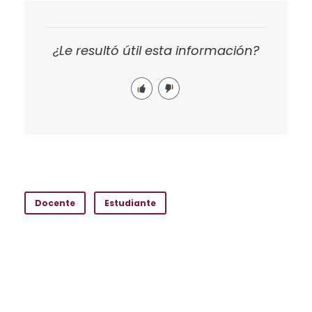
¿Le resultó útil esta información?
Docente
Estudiante