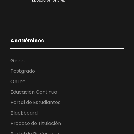
Académicos
Grado
Postgrado
Online
Educación Continua
Portal de Estudiantes
Blackboard
Proceso de Titulación
Portal de Profesores