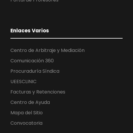
Enlaces Varios
Centro de Arbitraje y Mediación
Comunicación 360
Procuraduría Síndica
UEESCLINIC
Facturas y Retenciones
Centro de Ayuda
Mapa del Sitio
Convocatoria