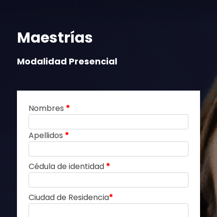
Maestrías
Modalidad Presencial