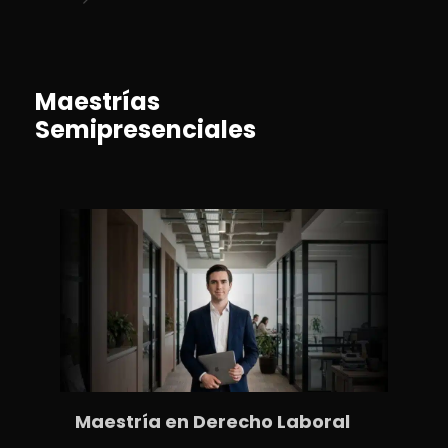
Maestrías
Semipresenciales
Maestría en Derecho Laboral