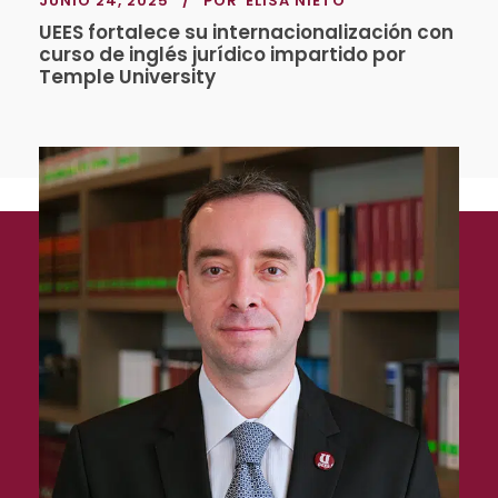
JUNIO 24, 2025
POR
ELISA NIETO
UEES fortalece su internacionalización con
curso de inglés jurídico impartido por
Temple University