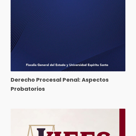
Derecho Procesal Penal: Aspectos
Probatorios