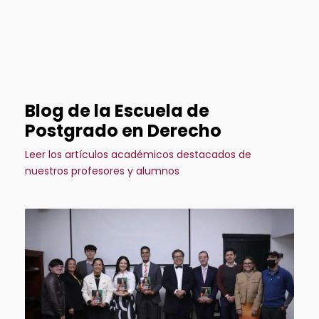
Blog de la Escuela de
Postgrado en Derecho
Leer los artículos académicos destacados de
nuestros profesores y alumnos