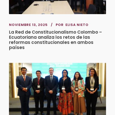
NOVIEMBRE 13, 2025
POR
ELISA NIETO
La Red de Constitucionalismo Colombo –
Ecuatoriana analiza los retos de las
reformas constitucionales en ambos
países