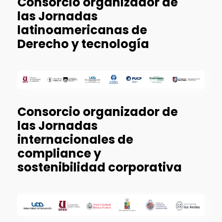
Consorcio organizador de
las Jornadas
latinoamericanas de
Derecho y tecnología
Consorcio organizador de
las Jornadas
internacionales de
compliance y
sostenibilidad corporativa