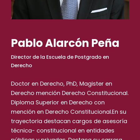
Pablo Alarcón Peña
Director de la Escuela de Postgrado en
Derecho
Doctor en Derecho, PhD, Magister en
Derecho mención Derecho Constitucional.
Diploma Superior en Derecho con
mención en Derecho Constitucional.En su
trayectoria destacan cargos de asesoría
técnica- constitucional en entidades
públicas y privadas. Destaca su carrera