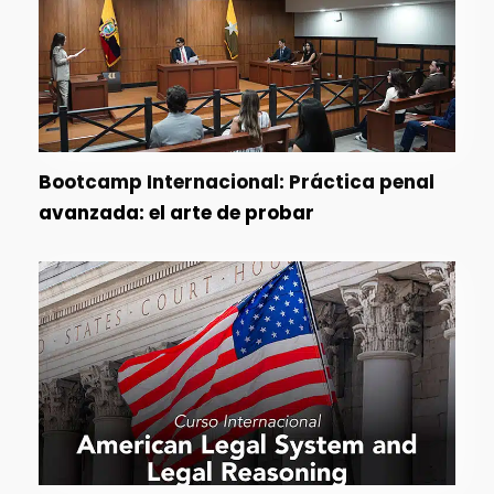
Bootcamp Internacional: Práctica penal
avanzada: el arte de probar