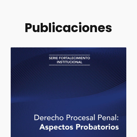
Publicaciones