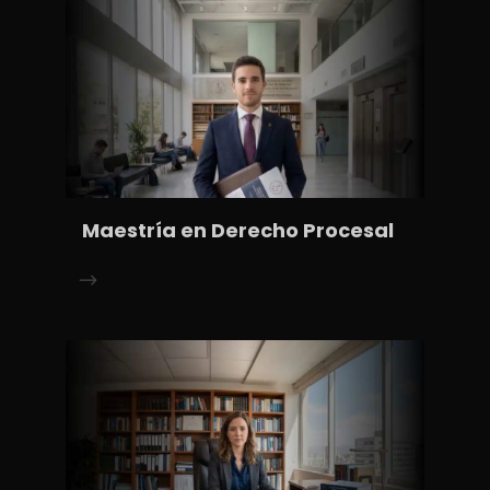
Maestría en Derecho Procesal