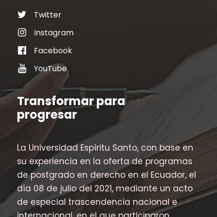
Twitter
Instagram
Facebook
YouTube
Transformar para
progresar
La Universidad Espíritu Santo, con base en
su experiencia en la oferta de programas
de postgrado en derecho en el Ecuador, el
día 08 de julio del 2021, mediante un acto
de especial trascendencia nacional e
internacional, en el que participaron