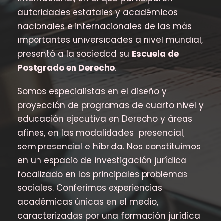
autoridades estatales y académicos
nacionales e internacionales de las más
importantes universidades a nivel mundial,
presentó a la sociedad su
Escuela de
Postgrado en Derecho
.
Somos especialistas en el diseño y
proyección de programas de cuarto nivel y
educación ejecutiva en Derecho y áreas
afines, en las modalidades presencial,
semipresencial e híbrida. Nos constituimos
en un espacio de investigación jurídica
focalizado en los principales problemas
sociales. Conferimos experiencias
académicas únicas en el medio,
caracterizadas por una formación jurídica