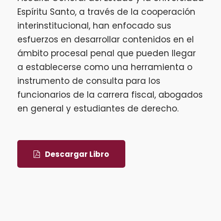
Espíritu Santo, a través de la cooperación
interinstitucional, han enfocado sus
esfuerzos en desarrollar contenidos en el
ámbito procesal penal que pueden llegar
a establecerse como una herramienta o
instrumento de consulta para los
funcionarios de la carrera fiscal, abogados
en general y estudiantes de derecho.
Descargar Libro