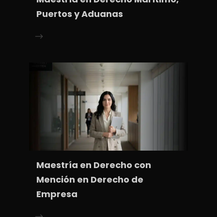
Puertos y Aduanas
Maestría en Derecho con
Mención en Derecho de
Empresa