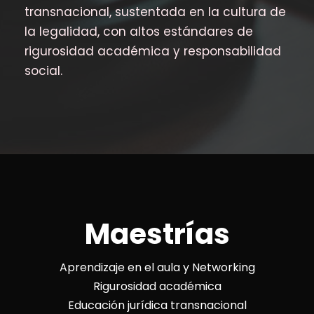
transnacional, sustentada en la cultura de
la legalidad, con altos estándares de
rigurosidad académica y responsabilidad
social.
Maestrías
Aprendizaje en el aula y Networking
Rigurosidad académica
Educación jurídica transnacional