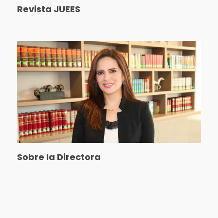
Revista JUEES
Sobre la Directora