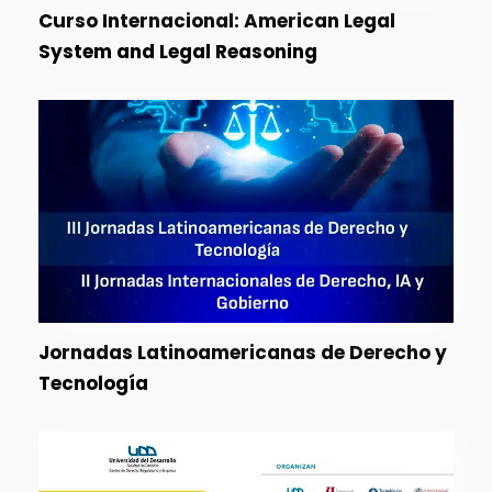
Curso Internacional: American Legal
System and Legal Reasoning
Jornadas Latinoamericanas de Derecho y
Tecnología