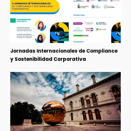
Jornadas Internacionales de Compliance
y Sostenibilidad Corporativa