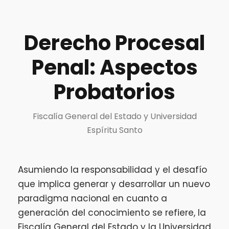
Derecho Procesal
Penal: Aspectos
Probatorios
Fiscalía General del Estado y Universidad
Espíritu Santo
Asumiendo la responsabilidad y el desafío
que implica generar y desarrollar un nuevo
paradigma nacional en cuanto a
generación del conocimiento se refiere, la
Fiscalía General del Estado y la Universidad