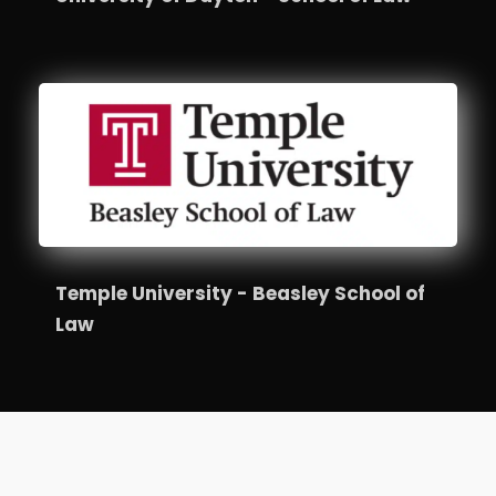
Temple University - Beasley School of
Law