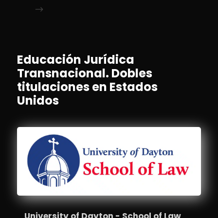
Educación Jurídica
Transnacional. Dobles
titulaciones en Estados
Unidos
University of Dayton - School of Law