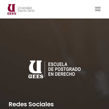
Redes Sociales