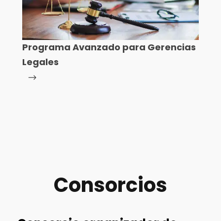
Programa Avanzado para Gerencias
Legales
Consorcios