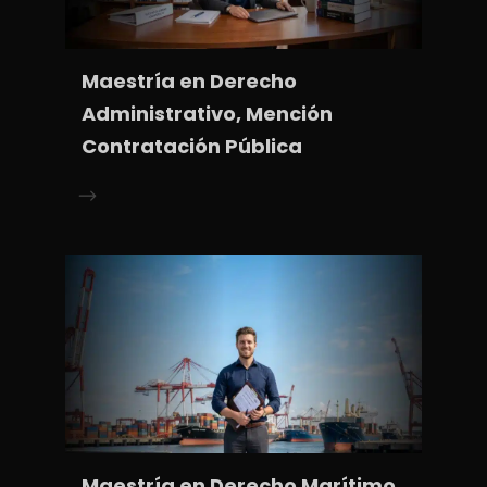
Maestría en Derecho
Administrativo, Mención
Contratación Pública
Maestría en Derecho Marítimo,