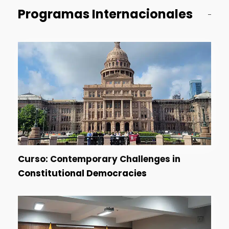
Programas Internacionales
Curso: Contemporary Challenges in
Constitutional Democracies