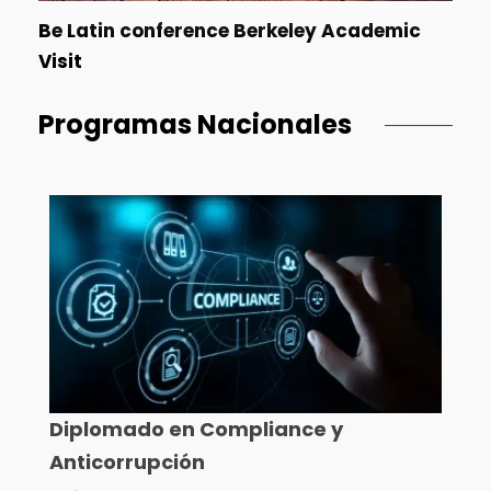
Be Latin conference Berkeley Academic
Visit
Programas Nacionales
Diplomado en Compliance y
Anticorrupción