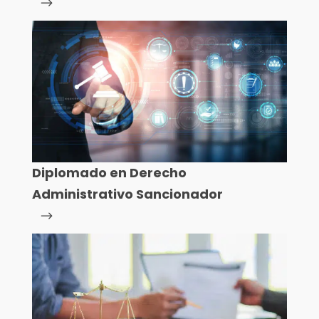
Diplomado en Derecho
Administrativo Sancionador