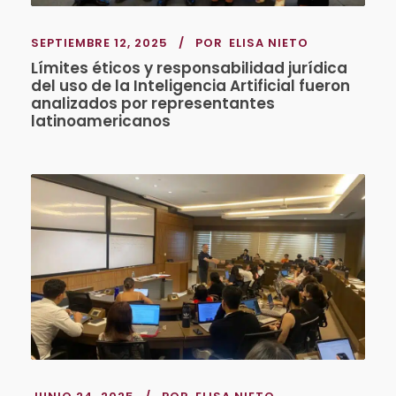
SEPTIEMBRE 12, 2025
POR
ELISA NIETO
Límites éticos y responsabilidad jurídica
del uso de la Inteligencia Artificial fueron
analizados por representantes
latinoamericanos