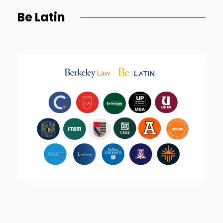
Be Latin